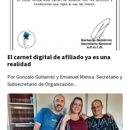
El carnet digital de afiliado ya es una
realidad
Por Gonzalo Gutierrez y Emanuel Mensa. Secretario y
Subsecretario de Organización...