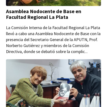
Asamblea Nodocente de Base en
Facultad Regional La Plata
La Comisión Interna de la Facultad Regional La Plata
llevó a cabo una Asamblea Nodocente de Base con la
presencia del Secretario General de la APUTN, Prof.
Norberto Gutiérrez y miembros de la Comisión
Directiva, donde se debatió sobre la complic...