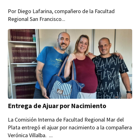
Por Diego Lafarina, compañero de la Facultad
Regional San Francisco...
Entrega de Ajuar por Nacimiento
La Comisión Interna de Facultad Regional Mar del
Plata entregó el ajuar por nacimiento a la compañera
Verónica Villalba. ...