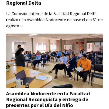
Regional Delta
La Comisión Interna de la Facultad Regional Delta
realizó una Asamblea Nodocente de base el día 31 de
agosto....
Asamblea Nodocente en la Facultad
Regional Reconquista y entrega de
presentes por el Día del Niño