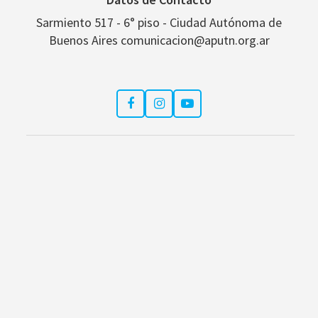
Sarmiento 517 - 6° piso - Ciudad Autónoma de
Buenos Aires comunicacion@aputn.org.ar