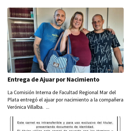
Entrega de Ajuar por Nacimiento
La Comisión Interna de Facultad Regional Mar del
Plata entregó el ajuar por nacimiento a la compañera
Verónica Villalba. ...