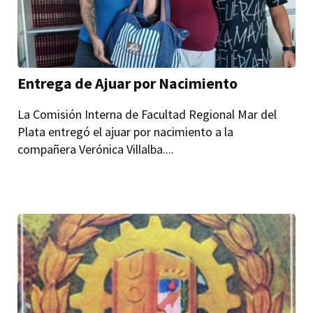
Entrega de Ajuar por Nacimiento
La Comisión Interna de Facultad Regional Mar del
Plata entregó el ajuar por nacimiento a la
compañera Verónica Villalba....