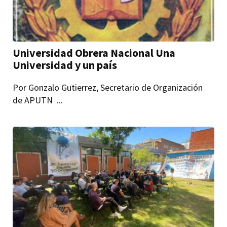
Universidad Obrera Nacional Una
Universidad y un país
Por Gonzalo Gutierrez, Secretario de Organización
de APUTN ...