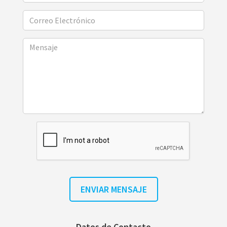
Datos de Contacto