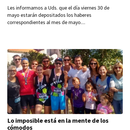
Les informamos a Uds. que el día viernes 30 de
mayo estarán depositados los haberes
correspondientes al mes de mayo....
Lo imposible está en la mente de los
cómodos