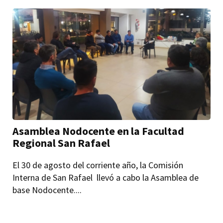
Asamblea Nodocente en la Facultad
Regional San Rafael
El 30 de agosto del corriente año, la Comisión
Interna de San Rafael llevó a cabo la Asamblea de
base Nodocente....