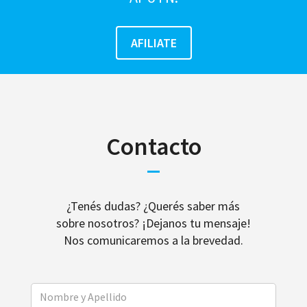
Contacto
¿Tenés dudas? ¿Querés saber más
sobre nosotros? ¡Dejanos tu mensaje!
Nos comunicaremos a la brevedad.