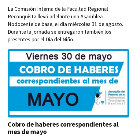
La Comisión Interna de la Facultad Regional
Reconquista llevó adelante una Asamblea
Nodocente de base, el día miércoles 31 de agosto.
Durante la jornada se entregaron también los
presentes por el Día del Niño....
Cobro de haberes correspondientes al
mes de mayo