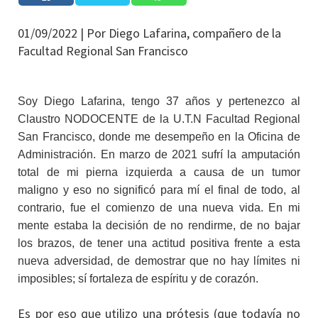
01/09/2022 |
Por Diego Lafarina, compañero de la
Facultad Regional San Francisco
Soy Diego Lafarina, tengo 37 años y pertenezco al
Claustro NODOCENTE de la U.T.N Facultad Regional
San Francisco, donde me desempeño en la Oficina de
Administración. En marzo de 2021 sufrí la amputación
total de mi pierna izquierda a causa de un tumor
maligno y eso no significó para mí el final de todo, al
contrario, fue el comienzo de una nueva vida. En mi
mente estaba la decisión de no rendirme, de no bajar
los brazos, de tener una actitud positiva frente a esta
nueva adversidad, de demostrar que no hay límites ni
imposibles; sí fortaleza de espíritu y de corazón.
Es por eso que utilizo una prótesis (que todavía no