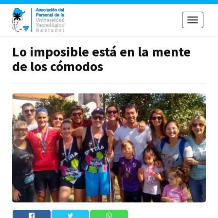
Toggle
navigati
Lo imposible está en la mente
de los cómodos