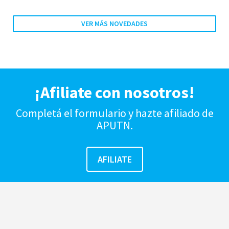
VER MÁS NOVEDADES
¡Afiliate con nosotros!
Completá el formulario y hazte afiliado de
APUTN.