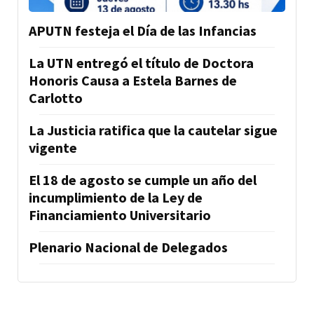
APUTN festeja el Día de las Infancias
La UTN entregó el título de Doctora
Honoris Causa a Estela Barnes de
Carlotto
La Justicia ratifica que la cautelar sigue
vigente
El 18 de agosto se cumple un año del
incumplimiento de la Ley de
Financiamiento Universitario
Plenario Nacional de Delegados