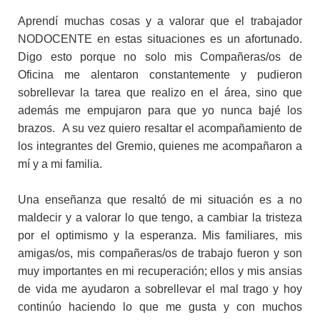
Aprendí muchas cosas y a valorar que el trabajador
NODOCENTE en estas situaciones es un afortunado.
Digo esto porque no solo mis Compañeras/os de
Oficina me alentaron constantemente y pudieron
sobrellevar la tarea que realizo en el área, sino que
además me empujaron para que yo nunca bajé los
brazos. A su vez quiero resaltar el acompañamiento de
los integrantes del Gremio, quienes me acompañaron a
mí y a mi familia.
Una enseñanza que resaltó de mi situación es a no
maldecir y a valorar lo que tengo, a cambiar la tristeza
por el optimismo y la esperanza. Mis familiares, mis
amigas/os, mis compañeras/os de trabajo fueron y son
muy importantes en mi recuperación; ellos y mis ansias
de vida me ayudaron a sobrellevar el mal trago y hoy
continúo haciendo lo que me gusta y con muchos