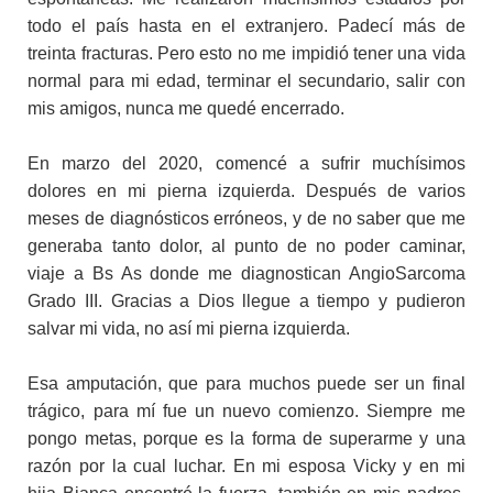
todo el país hasta en el extranjero. Padecí más de
treinta fracturas. Pero esto no me impidió tener una vida
normal para mi edad, terminar el secundario, salir con
mis amigos, nunca me quedé encerrado.
En marzo del 2020, comencé a sufrir muchísimos
dolores en mi pierna izquierda. Después de varios
meses de diagnósticos erróneos, y de no saber que me
generaba tanto dolor, al punto de no poder caminar,
viaje a Bs As donde me diagnostican AngioSarcoma
Grado III. Gracias a Dios llegue a tiempo y pudieron
salvar mi vida, no así mi pierna izquierda.
Esa amputación, que para muchos puede ser un final
trágico, para mí fue un nuevo comienzo. Siempre me
pongo metas, porque es la forma de superarme y una
razón por la cual luchar. En mi esposa Vicky y en mi