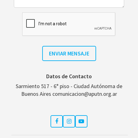
Datos de Contacto
Sarmiento 517 - 6° piso - Ciudad Autónoma de
Buenos Aires comunicacion@aputn.org.ar