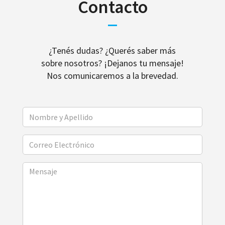
Contacto
¿Tenés dudas? ¿Querés saber más
sobre nosotros? ¡Dejanos tu mensaje!
Nos comunicaremos a la brevedad.