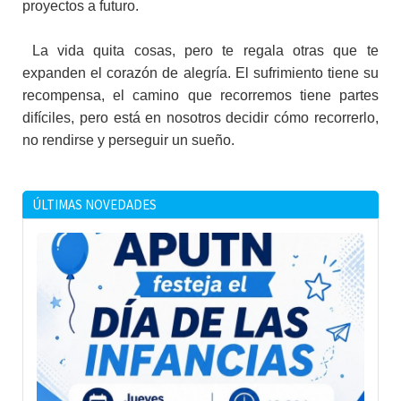
proyectos a futuro.
La vida quita cosas, pero te regala otras que te
expanden el corazón de alegría. El sufrimiento tiene su
recompensa, el camino que recorremos tiene partes
difíciles, pero está en nosotros decidir cómo recorrerlo,
no rendirse y perseguir un sueño.
ÚLTIMAS NOVEDADES