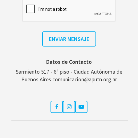
Datos de Contacto
Sarmiento 517 - 6° piso - Ciudad Autónoma de
Buenos Aires comunicacion@aputn.org.ar