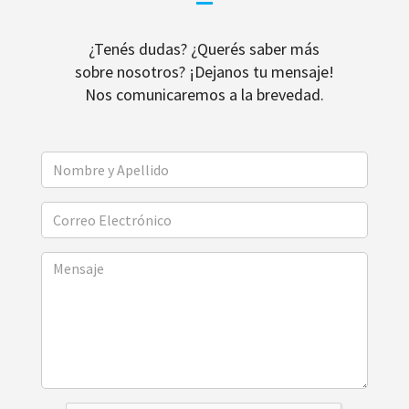
¿Tenés dudas? ¿Querés saber más
sobre nosotros? ¡Dejanos tu mensaje!
Nos comunicaremos a la brevedad.