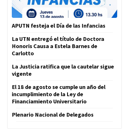
APUTN festeja el Día de las Infancias
La UTN entregó el título de Doctora
Honoris Causa a Estela Barnes de
Carlotto
La Justicia ratifica que la cautelar sigue
vigente
El 18 de agosto se cumple un año del
incumplimiento de la Ley de
Financiamiento Universitario
Plenario Nacional de Delegados