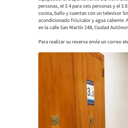
personas, el 3.4 para seis personas y el 3
cocina, baño y cuentan con un televisor Sm
acondicionado frío/calor y agua caliente
en la calle San Martín 248, Ciudad Autóno
Para realizar su reserva envíe un correo