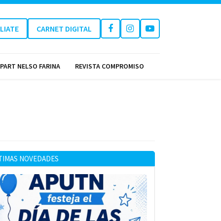
ILIATE
CARNET DIGITAL
PART NELSO FARINA
REVISTA COMPROMISO
TIMAS NOVEDADES