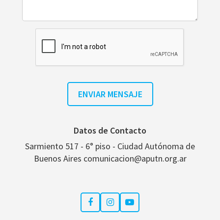
Datos de Contacto
Sarmiento 517 - 6° piso - Ciudad Autónoma de
Buenos Aires comunicacion@aputn.org.ar