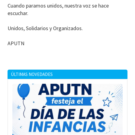
Cuando paramos unidos, nuestra voz se hace
escuchar.
Unidos, Solidarios y Organizados.
APUTN
ÚLTIMAS NOVEDADES