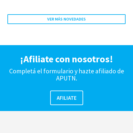
VER MÁS NOVEDADES
¡Afiliate con nosotros!
Completá el formulario y hazte afiliado de
APUTN.