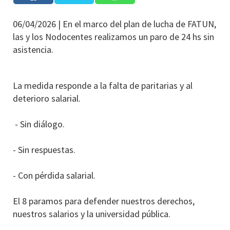
06/04/2026 |
En el marco del plan de lucha de FATUN,
las y los Nodocentes realizamos un paro de 24 hs sin
asistencia.
La medida responde a la falta de paritarias y al
deterioro salarial.
- Sin diálogo.
- Sin respuestas.
- Con pérdida salarial.
El 8 paramos para defender nuestros derechos,
nuestros salarios y la universidad pública.