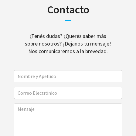
Contacto
¿Tenés dudas? ¿Querés saber más
sobre nosotros? ¡Dejanos tu mensaje!
Nos comunicaremos a la brevedad.