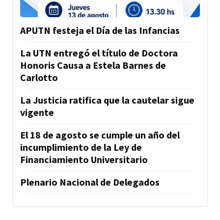
APUTN festeja el Día de las Infancias
La UTN entregó el título de Doctora
Honoris Causa a Estela Barnes de
Carlotto
La Justicia ratifica que la cautelar sigue
vigente
El 18 de agosto se cumple un año del
incumplimiento de la Ley de
Financiamiento Universitario
Plenario Nacional de Delegados