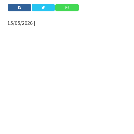
15/05/2026 |