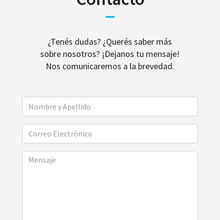
¿Tenés dudas? ¿Querés saber más
sobre nosotros? ¡Dejanos tu mensaje!
Nos comunicaremos a la brevedad.