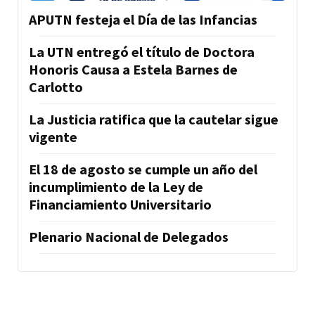
APUTN festeja el Día de las Infancias
La UTN entregó el título de Doctora
Honoris Causa a Estela Barnes de
Carlotto
La Justicia ratifica que la cautelar sigue
vigente
El 18 de agosto se cumple un año del
incumplimiento de la Ley de
Financiamiento Universitario
Plenario Nacional de Delegados