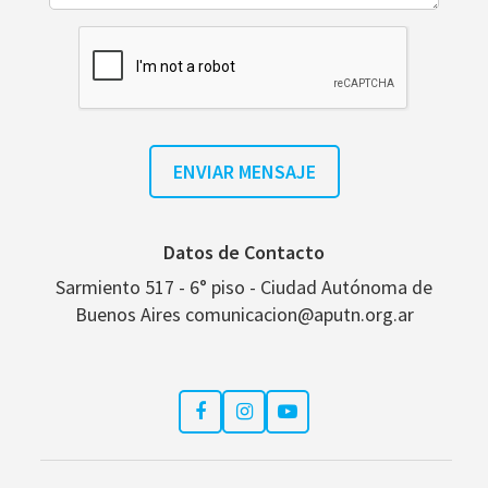
Datos de Contacto
Sarmiento 517 - 6° piso - Ciudad Autónoma de
Buenos Aires comunicacion@aputn.org.ar