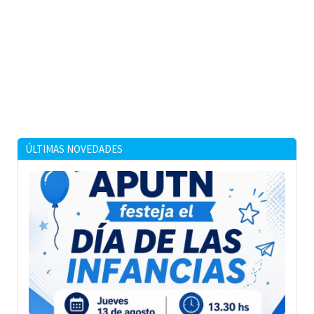
ÚLTIMAS NOVEDADES