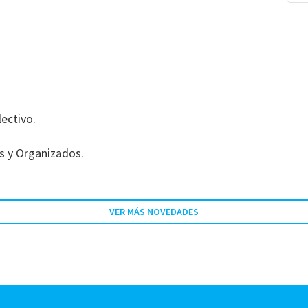
ectivo.
os y Organizados.
VER MÁS NOVEDADES