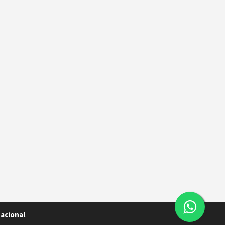
Nacional
.