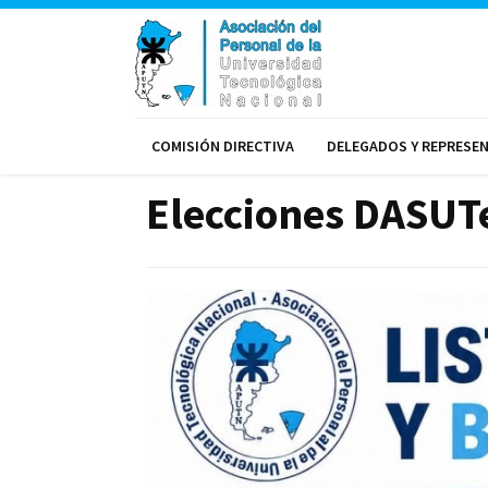
COMISIÓN DIRECTIVA
DELEGADOS Y REPRESE
Elecciones DASUTeN