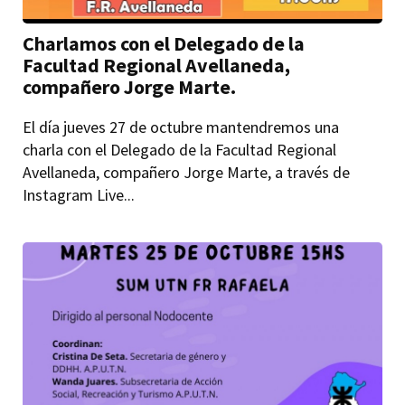
Charlamos con el Delegado de la
Facultad Regional Avellaneda,
compañero Jorge Marte.
El día jueves 27 de octubre mantendremos una
charla con el Delegado de la Facultad Regional
Avellaneda, compañero Jorge Marte, a través de
Instagram Live...