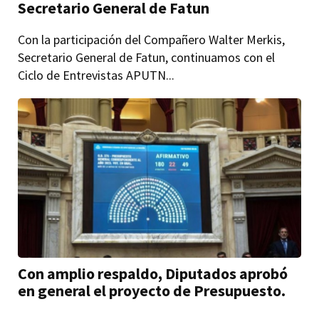
Secretario General de Fatun
Con la participación del Compañero Walter Merkis,
Secretario General de Fatun, continuamos con el
Ciclo de Entrevistas APUTN...
Con amplio respaldo, Diputados aprobó
en general el proyecto de Presupuesto.