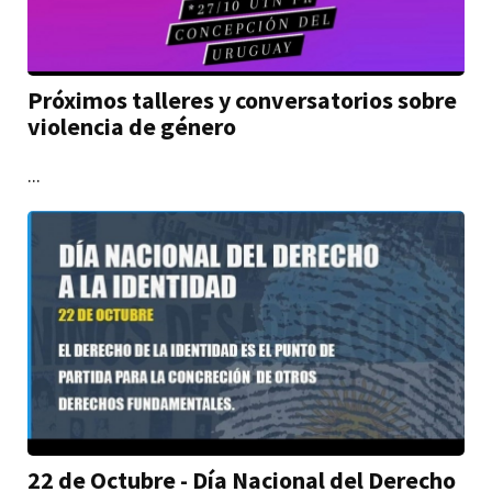
Próximos talleres y conversatorios sobre
violencia de género
...
22 de Octubre - Día Nacional del Derecho