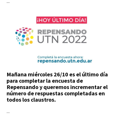
...
Mañana miércoles 26/10 es el último día
para completar la encuesta de
Repensando y queremos incrementar el
número de respuestas completadas en
todos los claustros.
...