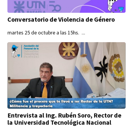
Conversatorio de Violencia de Género
martes 25 de octubre a las 15hs. ...
Entrevista al Ing. Rubén Soro, Rector de
la Universidad Tecnológica Nacional