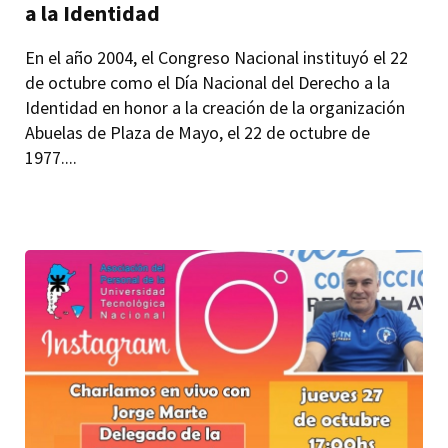
a la Identidad
En el año 2004, el Congreso Nacional instituyó el 22
de octubre como el Día Nacional del Derecho a la
Identidad en honor a la creación de la organización
Abuelas de Plaza de Mayo, el 22 de octubre de
1977....