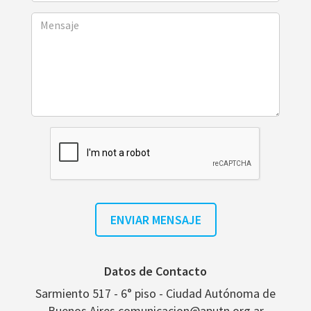
Datos de Contacto
Sarmiento 517 - 6° piso - Ciudad Autónoma de
Buenos Aires comunicacion@aputn.org.ar