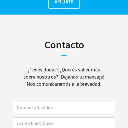
Contacto
¿Tenés dudas? ¿Querés saber más
sobre nosotros? ¡Dejanos tu mensaje!
Nos comunicaremos a la brevedad.