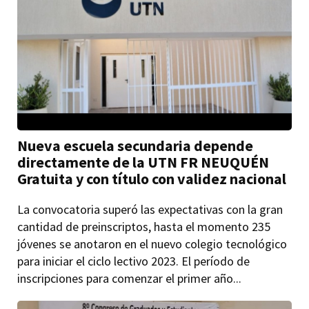
Nueva escuela secundaria depende
directamente de la UTN FR NEUQUÉN
Gratuita y con título con validez nacional
La convocatoria superó las expectativas con la gran
cantidad de preinscriptos, hasta el momento 235
jóvenes se anotaron en el nuevo colegio tecnológico
para iniciar el ciclo lectivo 2023. El período de
inscripciones para comenzar el primer año...