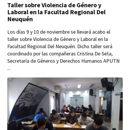
Taller sobre Violencia de Género y
Laboral en la Facultad Regional Del
Neuquén
Los días 9 y 10 de noviembre se llevará acabo el
taller sobre Violencia de Género y Laboral en la
Facultad Regional Del Neuquén. Dicho taller será
coordinado por las compañeras Cristina De Seta,
Secretaría de Géneros y Derechos Humanos APUTN
...