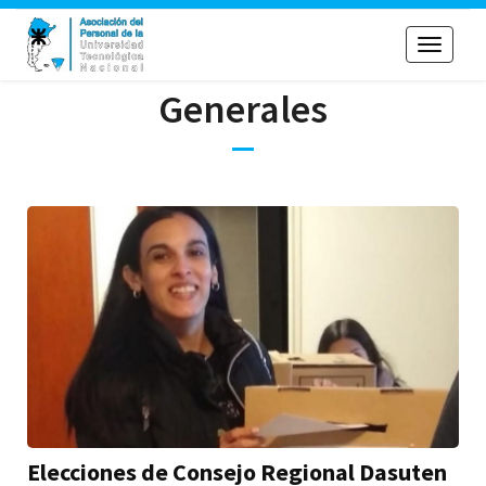
Toggle
navigati
Generales
Elecciones de Consejo Regional Dasuten