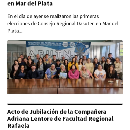
en Mar del Plata
En el día de ayer se realizaron las primeras
elecciones de Consejo Regional Dasuten en Mar del
Plata....
Acto de Jubilación de la Compañera
Adriana Lentore de Facultad Regional
Rafaela