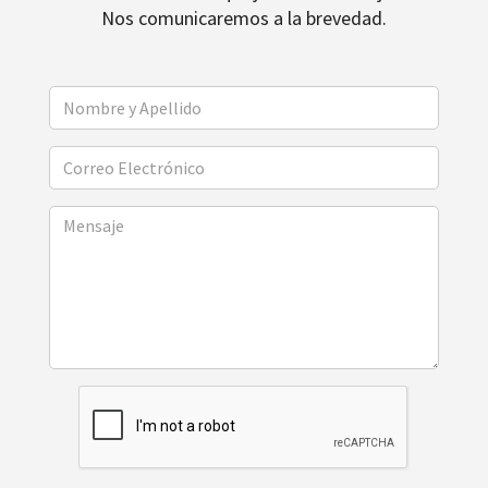
Nos comunicaremos a la brevedad.