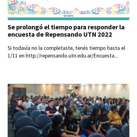
Se prolongó el tiempo para responder la
encuesta de Repensando UTN 2022
Si todavía no la completaste, tenés tiempo hasta el
1/11 en http://repensando.utn.edu.ar/Encuesta...