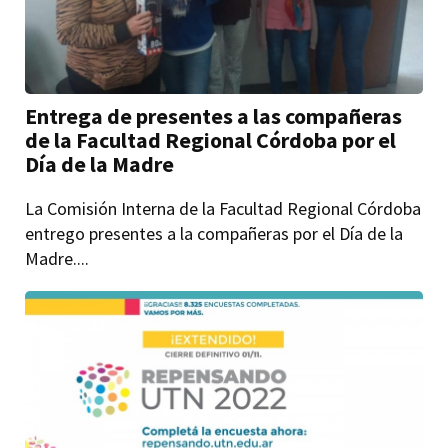
Entrega de presentes a las compañeras
de la Facultad Regional Córdoba por el
Día de la Madre
La Comisión Interna de la Facultad Regional Córdoba
entrego presentes a la compañeras por el Día de la
Madre....