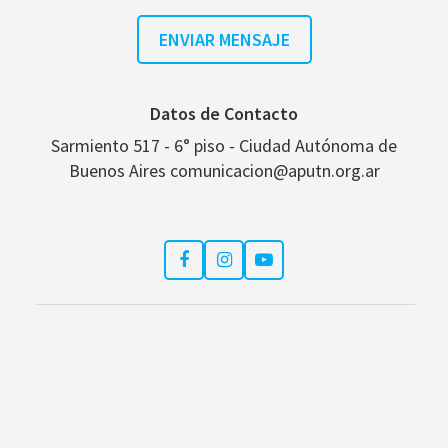
Datos de Contacto
Sarmiento 517 - 6° piso - Ciudad Autónoma de
Buenos Aires comunicacion@aputn.org.ar