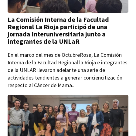
La Comisión Interna de la Facultad
Regional La Rioja participó de una
jornada Interuniversitaria junto a
integrantes de la UNLaR
En el marco del mes de OctubreRosa, La Comisión
Interna de la Facultad Regional la Rioja e integrantes
de la UNLAR llevaron adelante una serie de
actividades tendientes a generar conciencitización
respecto al Cáncer de Mama...