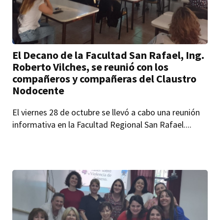
El Decano de la Facultad San Rafael, Ing.
Roberto Vilches, se reunió con los
compañeros y compañeras del Claustro
Nodocente
El viernes 28 de octubre se llevó a cabo una reunión
informativa en la Facultad Regional San Rafael....