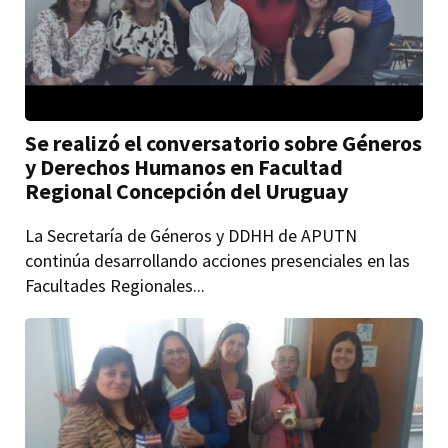
Se realizó el conversatorio sobre Géneros
y Derechos Humanos en Facultad
Regional Concepción del Uruguay
La Secretaría de Géneros y DDHH de APUTN
continúa desarrollando acciones presenciales en las
Facultades Regionales...