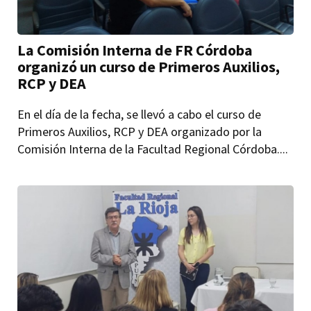
La Comisión Interna de FR Córdoba
organizó un curso de Primeros Auxilios,
RCP y DEA
En el día de la fecha, se llevó a cabo el curso de
Primeros Auxilios, RCP y DEA organizado por la
Comisión Interna de la Facultad Regional Córdoba....