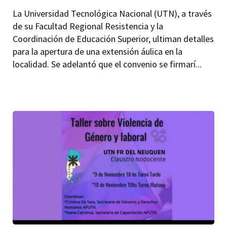
La Universidad Tecnológica Nacional (UTN), a través
de su Facultad Regional Resistencia y la
Coordinación de Educación Superior, ultiman detalles
para la apertura de una extensión áulica en la
localidad. Se adelantó que el convenio se firmarí...