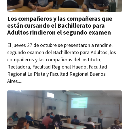
Los compañeros y las compañeras que
están cursando el Bachillerato para
Adultos rindieron el segundo examen
El jueves 27 de octubre se presentaron a rendir el
segundo examen del Bachillerato para Adultos, los
compañeros y las compañeras del Instituto,
Rectadora, Facultad Regional Haedo, Facultad
Regional La Plata y Facultad Regional Buenos
Aires....