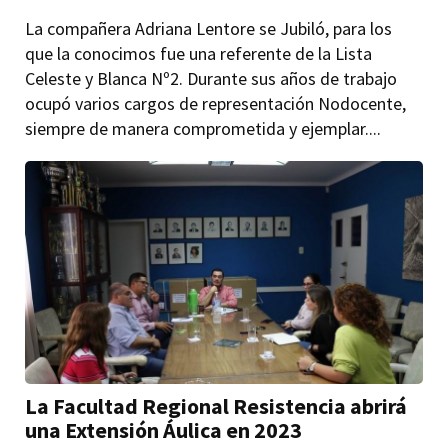
La compañera Adriana Lentore se Jubiló, para los
que la conocimos fue una referente de la Lista
Celeste y Blanca Nº2. Durante sus años de trabajo
ocupó varios cargos de representación Nodocente,
siempre de manera comprometida y ejemplar....
La Facultad Regional Resistencia abrirá
una Extensión Áulica en 2023