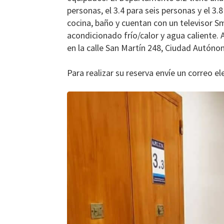
personas, el 3.4 para seis personas y el 3
cocina, baño y cuentan con un televisor Sm
acondicionado frío/calor y agua caliente
en la calle San Martín 248, Ciudad Autóno
Para realizar su reserva envíe un correo