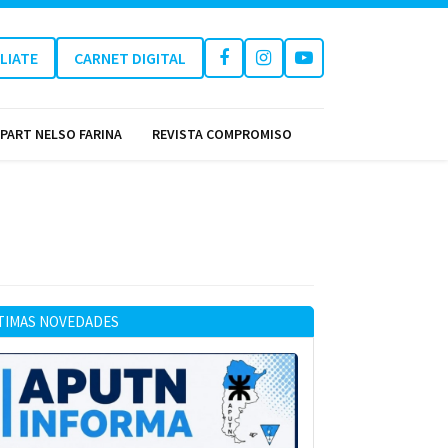
ILIATE
CARNET DIGITAL
PART NELSO FARINA
REVISTA COMPROMISO
TIMAS NOVEDADES