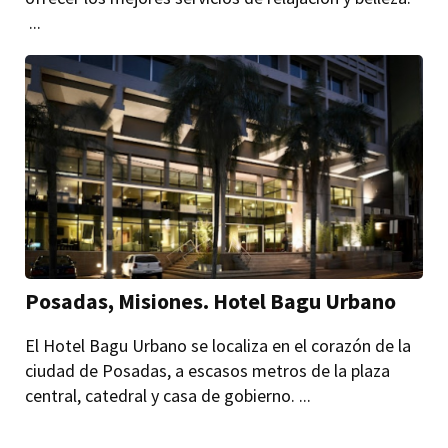
...
Posadas, Misiones. Hotel Bagu Urbano
El Hotel Bagu Urbano se localiza en el corazón de la
ciudad de Posadas, a escasos metros de la plaza
central, catedral y casa de gobierno. ...