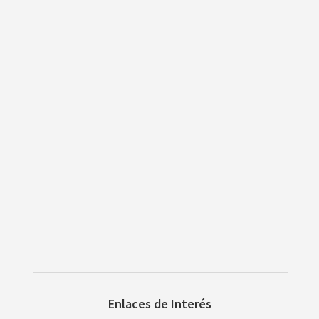
Enlaces de Interés