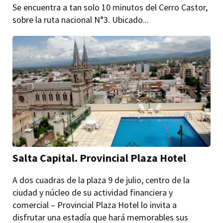
Se encuentra a tan solo 10 minutos del Cerro Castor,
sobre la ruta nacional N°3. Ubicado...
Salta Capital. Provincial Plaza Hotel
A dos cuadras de la plaza 9 de julio, centro de la
ciudad y núcleo de su actividad financiera y
comercial – Provincial Plaza Hotel lo invita a
disfrutar una estadía que hará memorables sus