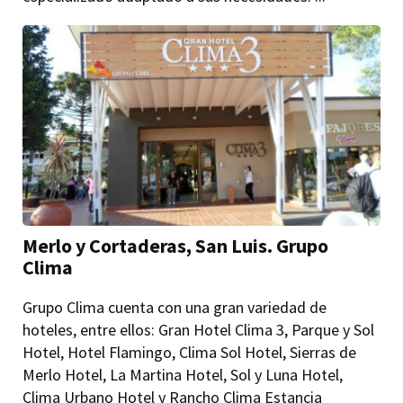
Merlo y Cortaderas, San Luis. Grupo
Clima
Grupo Clima cuenta con una gran variedad de
hoteles, entre ellos: Gran Hotel Clima 3, Parque y Sol
Hotel, Hotel Flamingo, Clima Sol Hotel, Sierras de
Merlo Hotel, La Martina Hotel, Sol y Luna Hotel,
Clima Urbano Hotel y Rancho Clima Estancia