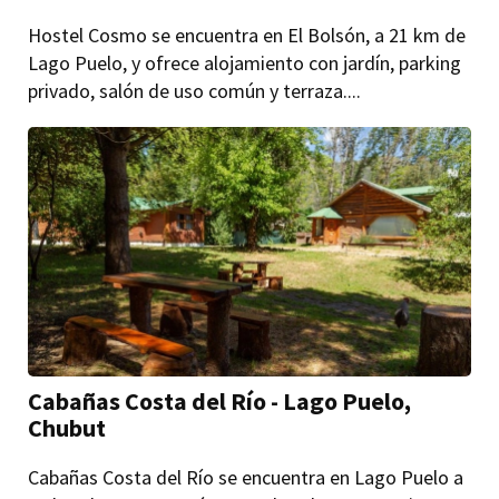
Hostel Cosmo se encuentra en El Bolsón, a 21 km de
Lago Puelo, y ofrece alojamiento con jardín, parking
privado, salón de uso común y terraza....
Cabañas Costa del Río - Lago Puelo,
Chubut
Cabañas Costa del Río se encuentra en Lago Puelo a