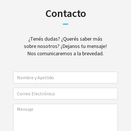
Contacto
¿Tenés dudas? ¿Querés saber más
sobre nosotros? ¡Dejanos tu mensaje!
Nos comunicaremos a la brevedad.