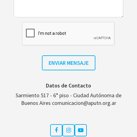
Datos de Contacto
Sarmiento 517 - 6° piso - Ciudad Autónoma de
Buenos Aires comunicacion@aputn.org.ar