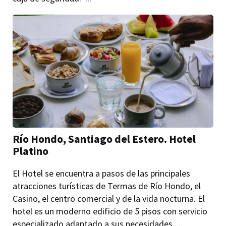
Río Hondo, Santiago del Estero. Hotel
Platino
El Hotel se encuentra a pasos de las principales
atracciones turísticas de Termas de Río Hondo, el
Casino, el centro comercial y de la vida nocturna. El
hotel es un moderno edificio de 5 pisos con servicio
especializado adaptado a sus necesidades. ...