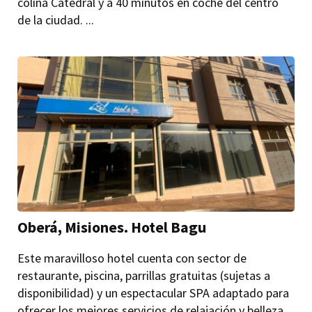
colina Catedral y a 40 minutos en coche del centro
de la ciudad. ...
Oberá, Misiones. Hotel Bagu
Este maravilloso hotel cuenta con sector de
restaurante, piscina, parrillas gratuitas (sujetas a
disponibilidad) y un espectacular SPA adaptado para
ofrecer los mejores servicios de relajación y belleza.