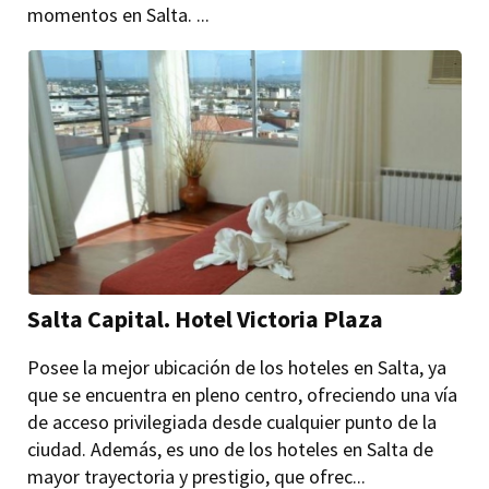
momentos en Salta. ...
Salta Capital. Hotel Victoria Plaza
Posee la mejor ubicación de los hoteles en Salta, ya
que se encuentra en pleno centro, ofreciendo una vía
de acceso privilegiada desde cualquier punto de la
ciudad. Además, es uno de los hoteles en Salta de
mayor trayectoria y prestigio, que ofrec...