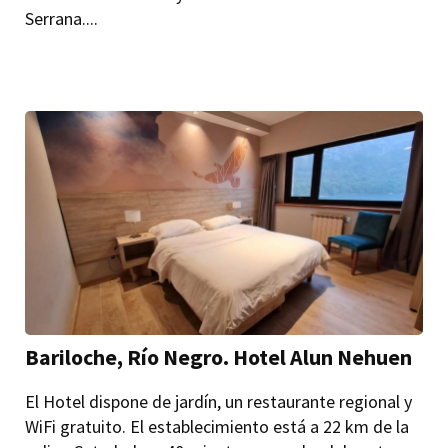
Serrana....
Bariloche, Río Negro. Hotel Alun Nehuen
El Hotel dispone de jardín, un restaurante regional y
WiFi gratuito. El establecimiento está a 22 km de la