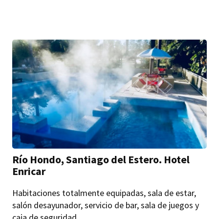
Río Hondo, Santiago del Estero. Hotel
Enricar
Habitaciones totalmente equipadas, sala de estar,
salón desayunador, servicio de bar, sala de juegos y
caja de seguridad. ...