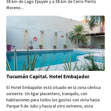
38 km de Lago Epuyén y a 38 km de Cerro Perito
Moreno....
Tucumán Capital. Hotel Embajador
El Hotel Embajador está situado en la zona céntica
suroeste. Un ligar placentero, tranquilo, con
habitaciones para todos los gustos con vista hacia
Parque 9 de Julio y hacia el otro extremo, vista