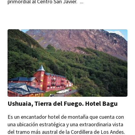
primordial al Centro San Javier. ...
Ushuaia, Tierra del Fuego. Hotel Bagu
Es un encantador hotel de montaña que cuenta con
una ubicación estratégica y una extraordinaria vista
del tramo más austral de la Cordillera de Los Andes.