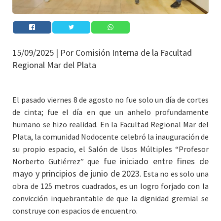
15/09/2025 |
Por Comisión Interna de la Facultad
Regional Mar del Plata
El pasado viernes 8 de agosto no fue solo un día de cortes
de cinta; fue el día en que un anhelo profundamente
humano se hizo realidad. En la Facultad Regional Mar del
Plata, la comunidad Nodocente celebró la inauguración de
su propio espacio, el Salón de Usos Múltiples “Profesor
fue iniciado entre fines de
Norberto Gutiérrez” que
mayo y principios de junio de 2023
. Esta no es solo una
obra de 125 metros cuadrados, es un logro forjado con la
convicción inquebrantable de que la dignidad gremial se
construye con espacios de encuentro.