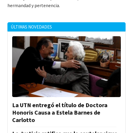
hermandad y pertenencia.
ÚLTIMAS NOVEDADES
La UTN entregó el título de Doctora
Honoris Causa a Estela Barnes de
Carlotto