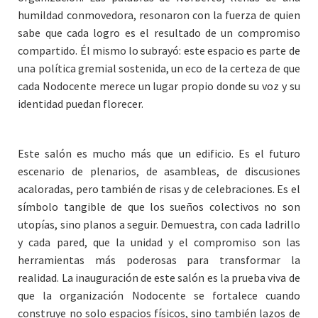
humildad conmovedora, resonaron con la fuerza de quien
sabe que cada logro es el resultado de un compromiso
compartido. Él mismo lo subrayó: este espacio es parte de
una política gremial sostenida, un eco de la certeza de que
cada Nodocente merece un lugar propio donde su voz y su
identidad puedan florecer.
Este salón es mucho más que un edificio. Es el futuro
escenario de plenarios, de asambleas, de discusiones
acaloradas, pero también de risas y de celebraciones. Es el
símbolo tangible de que los sueños colectivos no son
utopías, sino planos a seguir. Demuestra, con cada ladrillo
y cada pared, que la unidad y el compromiso son las
herramientas más poderosas para transformar la
realidad. La inauguración de este salón es la prueba viva de
que la organización Nodocente se fortalece cuando
construye no solo espacios físicos, sino también lazos de