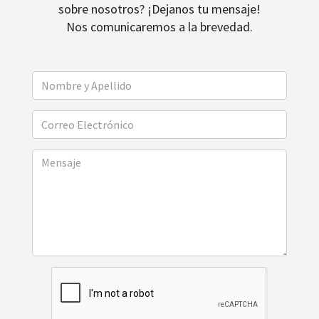
sobre nosotros? ¡Dejanos tu mensaje!
Nos comunicaremos a la brevedad.