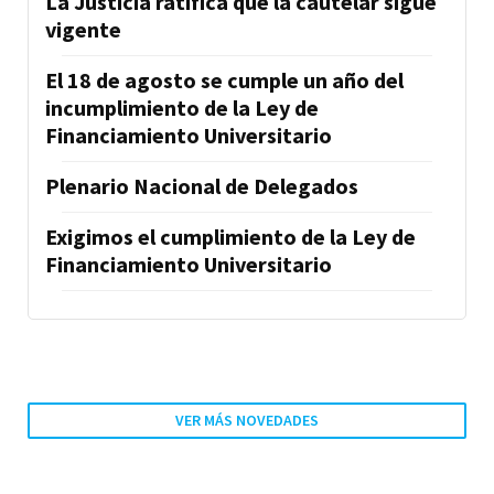
La Justicia ratifica que la cautelar sigue
vigente
El 18 de agosto se cumple un año del
incumplimiento de la Ley de
Financiamiento Universitario
Plenario Nacional de Delegados
Exigimos el cumplimiento de la Ley de
Financiamiento Universitario
VER MÁS NOVEDADES