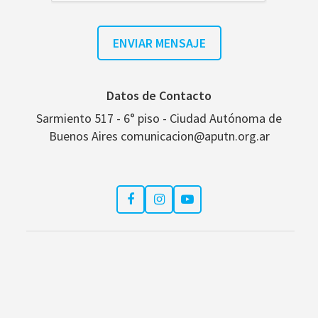
Datos de Contacto
Sarmiento 517 - 6° piso - Ciudad Autónoma de
Buenos Aires comunicacion@aputn.org.ar