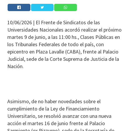
10/06/2026 |
El Frente de Sindicatos de las
Universidades Nacionales acordó realizar el próximo
martes 9 de junio, a las 11:00 hs., Clases Públicas en
los Tribunales Federales de todo el país, con
epicentro en Plaza Lavalle (CABA), frente al Palacio
Judicial, sede de la Corte Suprema de Justicia de la
Nación.
Asimismo, de no haber novedades sobre el
cumplimiento de la Ley de Financiamiento
Universitario, se resolvió avanzar con una nueva
acción el martes 16 de junio frente al Palacio
Sarmiento (ex Pizzurno), sede de la Secretaría de