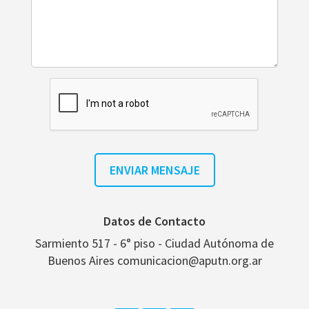
Datos de Contacto
Sarmiento 517 - 6° piso - Ciudad Autónoma de
Buenos Aires comunicacion@aputn.org.ar