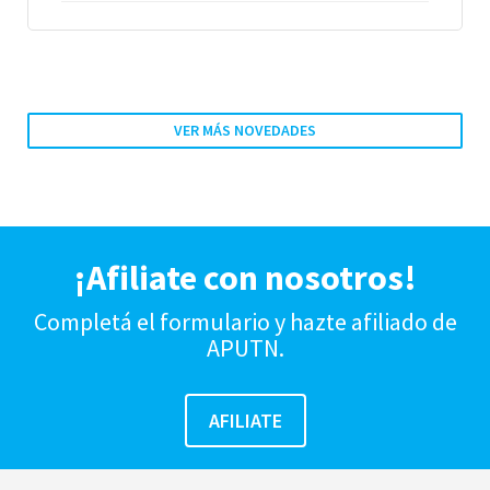
VER MÁS NOVEDADES
¡Afiliate con nosotros!
Completá el formulario y hazte afiliado de
APUTN.