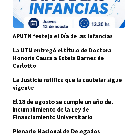
APUTN festeja el Día de las Infancias
La UTN entregó el título de Doctora
Honoris Causa a Estela Barnes de
Carlotto
La Justicia ratifica que la cautelar sigue
vigente
El 18 de agosto se cumple un año del
incumplimiento de la Ley de
Financiamiento Universitario
Plenario Nacional de Delegados