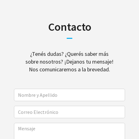
Contacto
¿Tenés dudas? ¿Querés saber más
sobre nosotros? ¡Dejanos tu mensaje!
Nos comunicaremos a la brevedad.