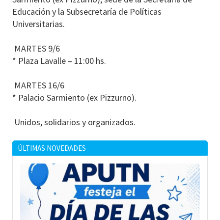
Educación y la Subsecretaría de Políticas
Universitarias.
MARTES 9/6
* Plaza Lavalle – 11:00 hs.
MARTES 16/6
* Palacio Sarmiento (ex Pizzurno).
Unidos, solidarios y organizados.
ÚLTIMAS NOVEDADES