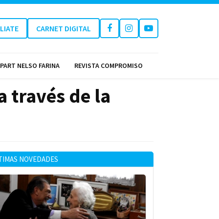
ILIATE
CARNET DIGITAL
PART NELSO FARINA
REVISTA COMPROMISO
 través de la
TIMAS NOVEDADES