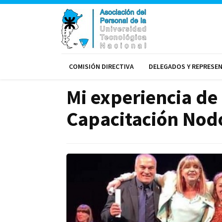
COMISIÓN DIRECTIVA
DELEGADOS Y REPRESE
Mi experiencia de
Capacitación Nod