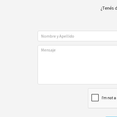
¿Tenés 