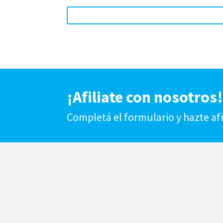
¡Afiliate con nosotros
Completá el formulario y hazte af