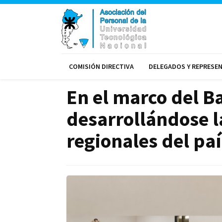
COMISIÓN DIRECTIVA
DELEGADOS Y REPRESE
En el marco del B
desarrollándose la
regionales del paí