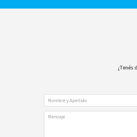
¿Tenés 