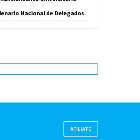
lenario Nacional de Delegados