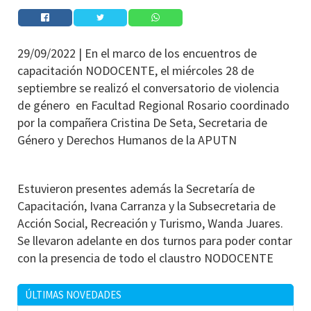
29/09/2022 |
En el marco de los encuentros de
capacitación NODOCENTE, el miércoles 28 de
septiembre se realizó el conversatorio de violencia
de género en Facultad Regional Rosario coordinado
por la compañera Cristina De Seta, Secretaria de
Género y Derechos Humanos de la APUTN
Estuvieron presentes además la Secretaría de
Capacitación, Ivana Carranza y la Subsecretaria de
Acción Social, Recreación y Turismo, Wanda Juares.
Se llevaron adelante en dos turnos para poder contar
con la presencia de todo el claustro NODOCENTE
ÚLTIMAS NOVEDADES