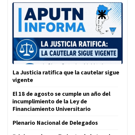
La Justicia ratifica que la cautelar sigue
vigente
El 18 de agosto se cumple un año del
incumplimiento de la Ley de
Financiamiento Universitario
Plenario Nacional de Delegados