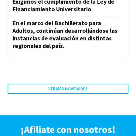
Exigimos el cumplimiento de la Ley de
Financiamiento Universitario
En el marco del Bachillerato para
Adultos, continúan desarrollándose las
instancias de evaluación en distintas
regionales del país.
VER MÁS NOVEDADES
¡Afiliate con nosotros!