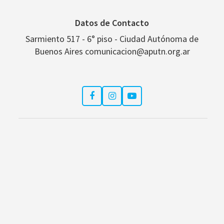
Datos de Contacto
Sarmiento 517 - 6° piso - Ciudad Autónoma de
Buenos Aires comunicacion@aputn.org.ar