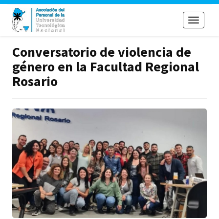
Toggle
navigati
Conversatorio de violencia de
género en la Facultad Regional
Rosario