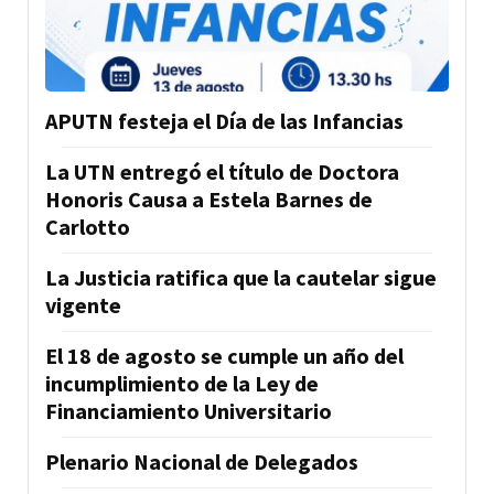
APUTN festeja el Día de las Infancias
La UTN entregó el título de Doctora
Honoris Causa a Estela Barnes de
Carlotto
La Justicia ratifica que la cautelar sigue
vigente
El 18 de agosto se cumple un año del
incumplimiento de la Ley de
Financiamiento Universitario
Plenario Nacional de Delegados