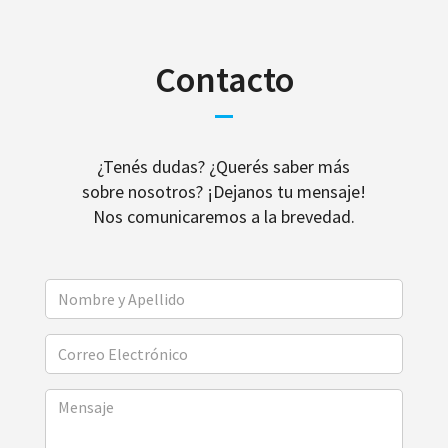
Contacto
¿Tenés dudas? ¿Querés saber más
sobre nosotros? ¡Dejanos tu mensaje!
Nos comunicaremos a la brevedad.