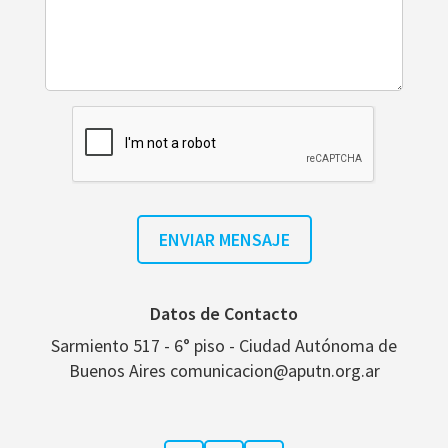
Datos de Contacto
Sarmiento 517 - 6° piso - Ciudad Autónoma de
Buenos Aires comunicacion@aputn.org.ar