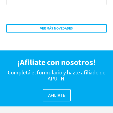
VER MÁS NOVEDADES
¡Afiliate con nosotros!
Completá el formulario y hazte afiliado de
APUTN.