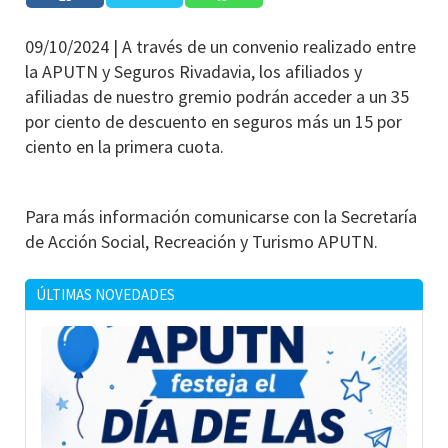
09/10/2024 |
A través de un convenio realizado entre
la APUTN y Seguros Rivadavia, los afiliados y
afiliadas de nuestro gremio podrán acceder a un 35
por ciento de descuento en seguros más un 15 por
ciento en la primera cuota.
Para más información comunicarse con la Secretaría
de Acción Social, Recreación y Turismo APUTN.
ÚLTIMAS NOVEDADES