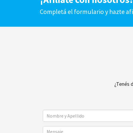
Completá el formulario y hazte af
¿Tenés 