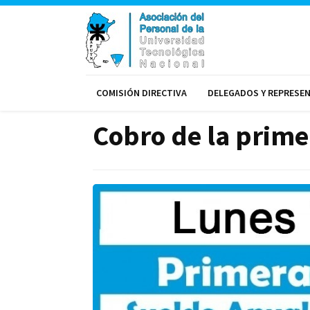
COMISIÓN DIRECTIVA
DELEGADOS Y REPRESE
Cobro de la prim