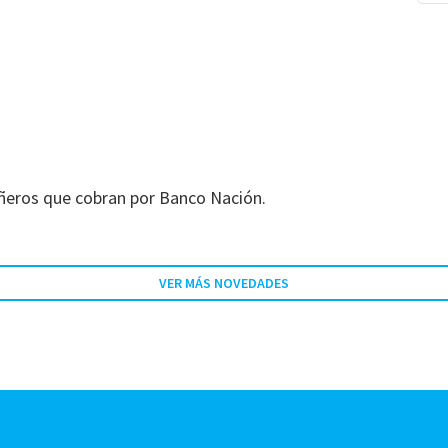
ñeros que cobran por Banco Nación.
VER MÁS NOVEDADES
!