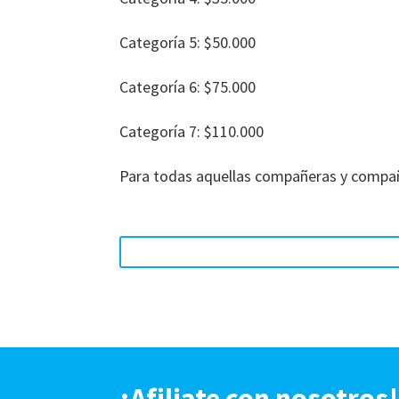
Categoría 5: $50.000
Categoría 6: $75.000
Categoría 7: $110.000
Para todas aquellas compañeras y compa
¡Afiliate con nosotros