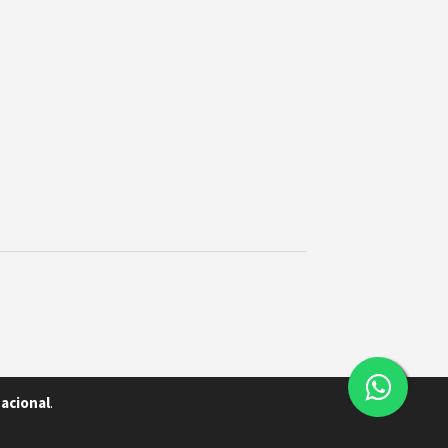
Nacional
.