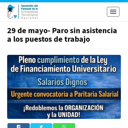
Toggle
navigati
29 de mayo- Paro sin asistencia
a los puestos de trabajo