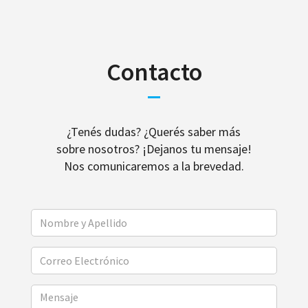
Contacto
¿Tenés dudas? ¿Querés saber más
sobre nosotros? ¡Dejanos tu mensaje!
Nos comunicaremos a la brevedad.