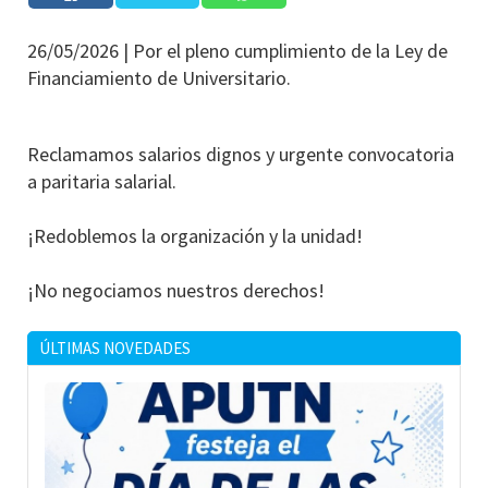
26/05/2026 |
Por el pleno cumplimiento de la Ley de
Financiamiento de Universitario.
Reclamamos salarios dignos y urgente convocatoria
a paritaria salarial.
¡Redoblemos la organización y la unidad!
¡No negociamos nuestros derechos!
ÚLTIMAS NOVEDADES