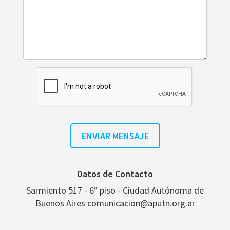
Datos de Contacto
Sarmiento 517 - 6° piso - Ciudad Autónoma de
Buenos Aires comunicacion@aputn.org.ar