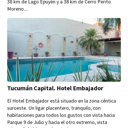
38 km de Lago Epuyén y a 38 km de Cerro Perito
Moreno....
Tucumán Capital. Hotel Embajador
El Hotel Embajador está situado en la zona céntica
suroeste. Un ligar placentero, tranquilo, con
habitaciones para todos los gustos con vista hacia
Parque 9 de Julio y hacia el otro extremo, vista