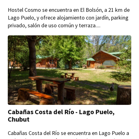
Hostel Cosmo se encuentra en El Bolsón, a 21 km de
Lago Puelo, y ofrece alojamiento con jardín, parking
privado, salón de uso común y terraza....
Cabañas Costa del Río - Lago Puelo,
Chubut
Cabañas Costa del Río se encuentra en Lago Puelo a