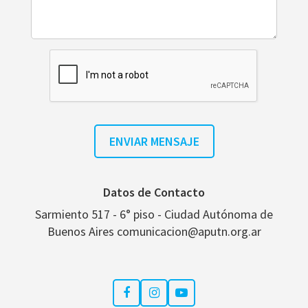
Datos de Contacto
Sarmiento 517 - 6° piso - Ciudad Autónoma de
Buenos Aires comunicacion@aputn.org.ar