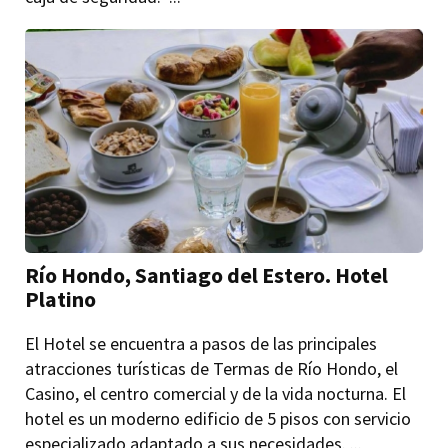
Río Hondo, Santiago del Estero. Hotel
Platino
El Hotel se encuentra a pasos de las principales
atracciones turísticas de Termas de Río Hondo, el
Casino, el centro comercial y de la vida nocturna. El
hotel es un moderno edificio de 5 pisos con servicio
especializado adaptado a sus necesidades. ...