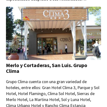
Merlo y Cortaderas, San Luis. Grupo
Clima
Grupo Clima cuenta con una gran variedad de
hoteles, entre ellos: Gran Hotel Clima 3, Parque y Sol
Hotel, Hotel Flamingo, Clima Sol Hotel, Sierras de
Merlo Hotel, La Martina Hotel, Sol y Luna Hotel,
Clima Urbano Hotel y Rancho Clima Estancia