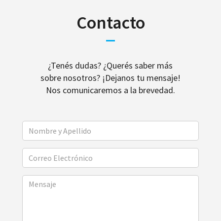
Contacto
¿Tenés dudas? ¿Querés saber más
sobre nosotros? ¡Dejanos tu mensaje!
Nos comunicaremos a la brevedad.