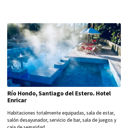
Río Hondo, Santiago del Estero. Hotel
Enricar
Habitaciones totalmente equipadas, sala de estar,
salón desayunador, servicio de bar, sala de juegos y
caja de seguridad. ...