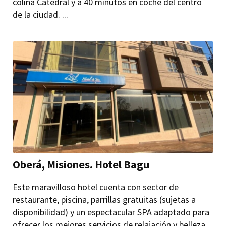
colina Catedral y a 40 minutos en coche del centro
de la ciudad. ...
Oberá, Misiones. Hotel Bagu
Este maravilloso hotel cuenta con sector de
restaurante, piscina, parrillas gratuitas (sujetas a
disponibilidad) y un espectacular SPA adaptado para
ofrecer los mejores servicios de relajación y belleza.