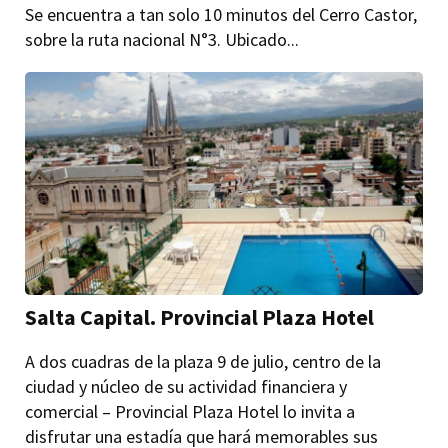
Se encuentra a tan solo 10 minutos del Cerro Castor,
sobre la ruta nacional N°3. Ubicado...
Salta Capital. Provincial Plaza Hotel
A dos cuadras de la plaza 9 de julio, centro de la
ciudad y núcleo de su actividad financiera y
comercial – Provincial Plaza Hotel lo invita a
disfrutar una estadía que hará memorables sus