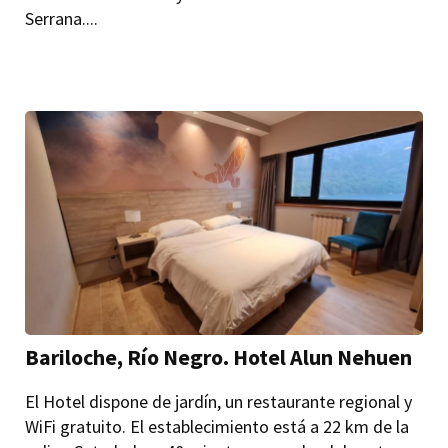
Serrana....
Bariloche, Río Negro. Hotel Alun Nehuen
El Hotel dispone de jardín, un restaurante regional y
WiFi gratuito. El establecimiento está a 22 km de la