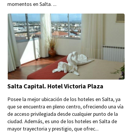
momentos en Salta. ...
Salta Capital. Hotel Victoria Plaza
Posee la mejor ubicación de los hoteles en Salta, ya
que se encuentra en pleno centro, ofreciendo una vía
de acceso privilegiada desde cualquier punto de la
ciudad. Además, es uno de los hoteles en Salta de
mayor trayectoria y prestigio, que ofrec...