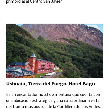
primordial al Centro San Javier. ...
Ushuaia, Tierra del Fuego. Hotel Bagu
Es un encantador hotel de montaña que cuenta con
una ubicación estratégica y una extraordinaria vista
del tramo más austral de la Cordillera de Los Andes.