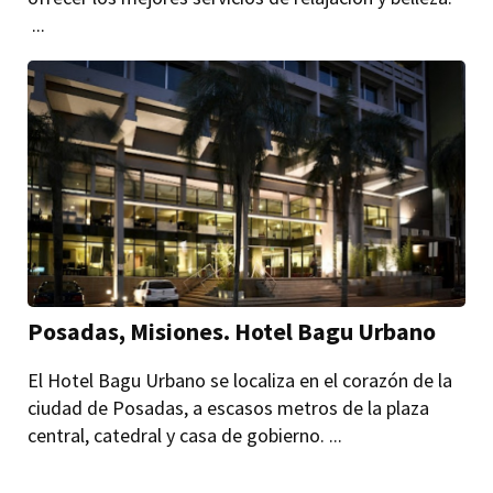
...
Posadas, Misiones. Hotel Bagu Urbano
El Hotel Bagu Urbano se localiza en el corazón de la
ciudad de Posadas, a escasos metros de la plaza
central, catedral y casa de gobierno. ...