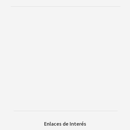
Enlaces de Interés