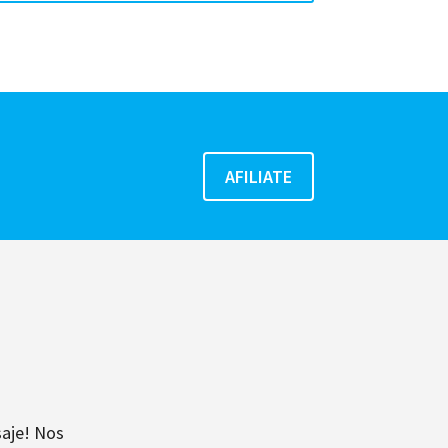
aje! Nos