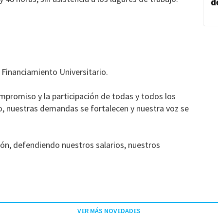
d
 Financiamiento Universitario.
mpromiso y la participación de todas y todos los
 nuestras demandas se fortalecen y nuestra voz se
ón, defendiendo nuestros salarios, nuestros
VER MÁS NOVEDADES