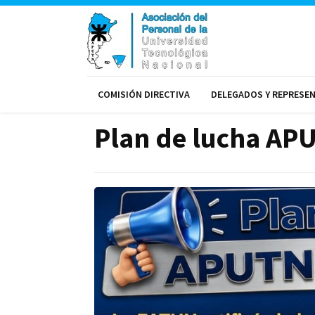
COMISIÓN DIRECTIVA
DELEGADOS Y REPRESE
Plan de lucha APU