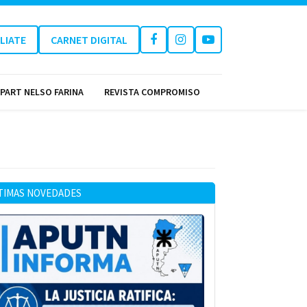
ILIATE
CARNET DIGITAL
PART NELSO FARINA
REVISTA COMPROMISO
TIMAS NOVEDADES