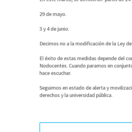
29 de mayo.
3 y 4 de junio.
Decimos no a la modificación de la Ley de
El éxito de estas medidas depende del co
Nodocentes. Cuando paramos en conjunto,
hace escuchar.
Seguimos en estado de alerta y movilizaci
derechos y la universidad pública.