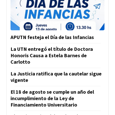
APUTN festeja el Día de las Infancias
La UTN entregó el título de Doctora
Honoris Causa a Estela Barnes de
Carlotto
La Justicia ratifica que la cautelar sigue
vigente
El 18 de agosto se cumple un año del
incumplimiento de la Ley de
Financiamiento Universitario