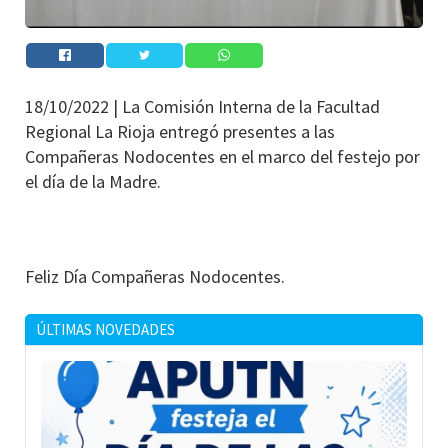
18/10/2022 |
La Comisión Interna de la Facultad
Regional La Rioja entregó presentes a las
Compañeras Nodocentes en el marco del festejo por
el día de la Madre.
Feliz Día Compañeras Nodocentes.
ÚLTIMAS NOVEDADES