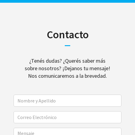
Contacto
¿Tenés dudas? ¿Querés saber más
sobre nosotros? ¡Dejanos tu mensaje!
Nos comunicaremos a la brevedad.