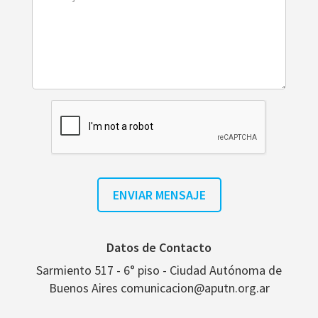
Datos de Contacto
Sarmiento 517 - 6° piso - Ciudad Autónoma de
Buenos Aires comunicacion@aputn.org.ar