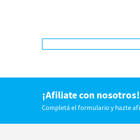
¡Afiliate con nosotros
Completá el formulario y hazte af