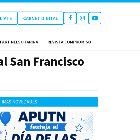
ILIATE
CARNET DIGITAL
PART NELSO FARINA
REVISTA COMPROMISO
al San Francisco
TIMAS NOVEDADES