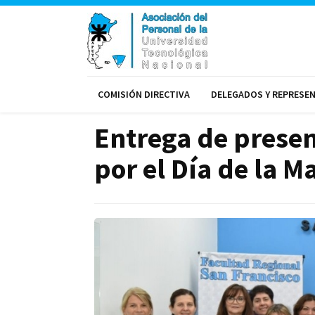
COMISIÓN DIRECTIVA
DELEGADOS Y REPRESE
Entrega de presen
por el Día de la M