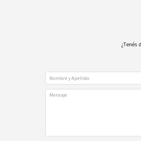
¿Tenés 