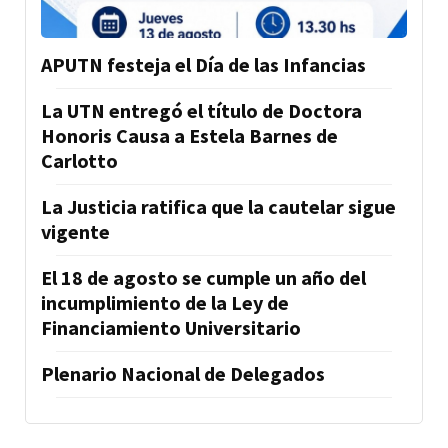
APUTN festeja el Día de las Infancias
La UTN entregó el título de Doctora
Honoris Causa a Estela Barnes de
Carlotto
La Justicia ratifica que la cautelar sigue
vigente
El 18 de agosto se cumple un año del
incumplimiento de la Ley de
Financiamiento Universitario
Plenario Nacional de Delegados