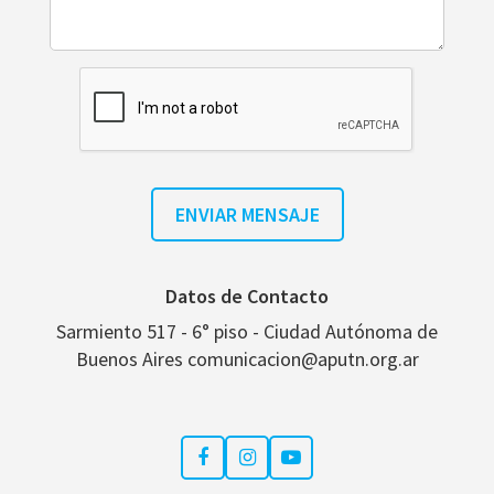
Datos de Contacto
Sarmiento 517 - 6° piso - Ciudad Autónoma de
Buenos Aires comunicacion@aputn.org.ar