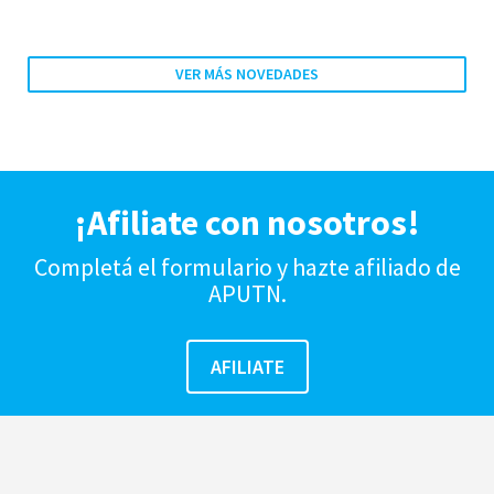
VER MÁS NOVEDADES
¡Afiliate con nosotros!
Completá el formulario y hazte afiliado de
APUTN.