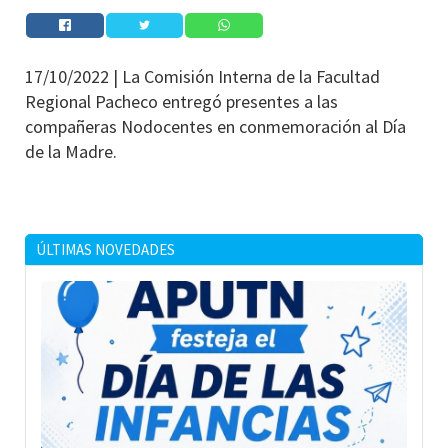
17/10/2022 |
La Comisión Interna de la Facultad
Regional Pacheco entregó presentes a las
compañeras Nodocentes en conmemoración al Día
de la Madre.
ÚLTIMAS NOVEDADES