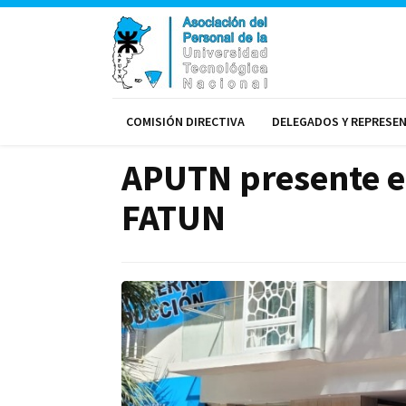
COMISIÓN DIRECTIVA
DELEGADOS Y REPRESE
APUTN presente en
FATUN