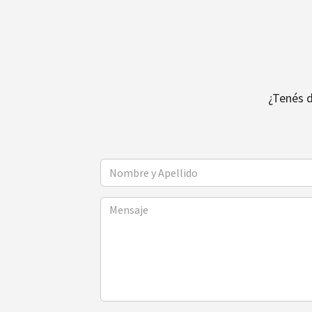
¿Tenés 