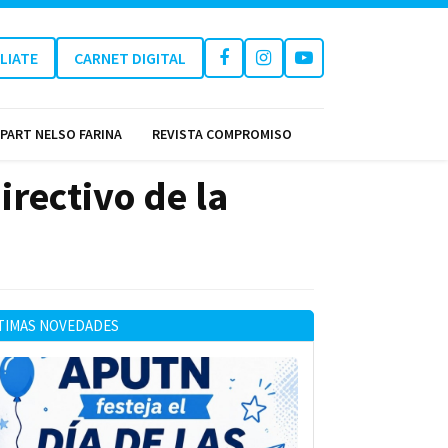
ILIATE
CARNET DIGITAL
PART NELSO FARINA
REVISTA COMPROMISO
rectivo de la
TIMAS NOVEDADES