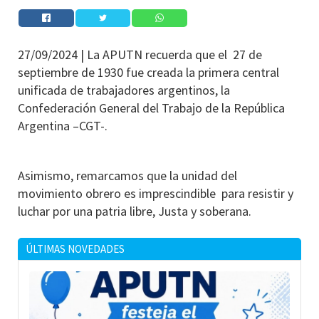
27/09/2024 |
La APUTN recuerda que el 27 de
septiembre de 1930 fue creada la primera central
unificada de trabajadores argentinos, la
Confederación General del Trabajo de la República
Argentina –CGT-.
Asimismo, remarcamos que la unidad del
movimiento obrero es imprescindible para resistir y
luchar por una patria libre, Justa y soberana.
ÚLTIMAS NOVEDADES