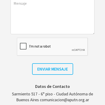
Datos de Contacto
Sarmiento 517 - 6° piso - Ciudad Autónoma de
Buenos Aires comunicacion@aputn.org.ar