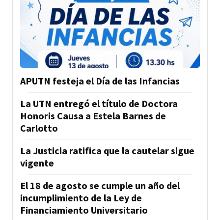
APUTN festeja el Día de las Infancias
La UTN entregó el título de Doctora
Honoris Causa a Estela Barnes de
Carlotto
La Justicia ratifica que la cautelar sigue
vigente
El 18 de agosto se cumple un año del
incumplimiento de la Ley de
Financiamiento Universitario