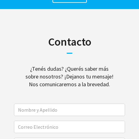
Contacto
¿Tenés dudas? ¿Querés saber más
sobre nosotros? ¡Dejanos tu mensaje!
Nos comunicaremos a la brevedad.