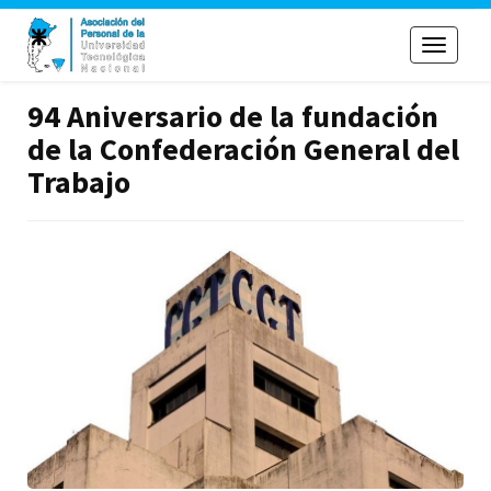
Toggle
navigati
94 Aniversario de la fundación
de la Confederación General del
Trabajo