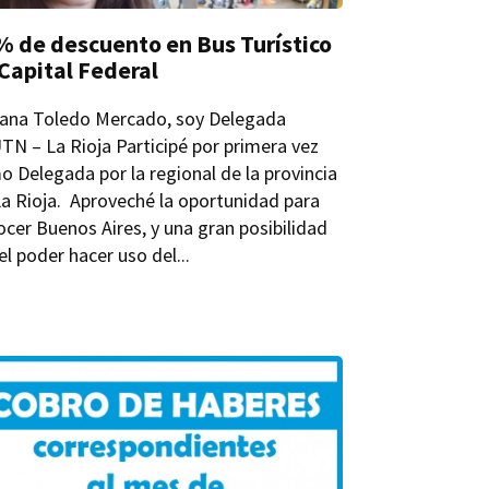
 de descuento en Bus Turístico
Capital Federal
iana Toledo Mercado, soy Delegada
N – La Rioja Participé por primera vez
 Delegada por la regional de la provincia
a Rioja. Aproveché la oportunidad para
cer Buenos Aires, y una gran posibilidad
el poder hacer uso del...