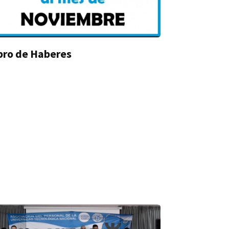
bro de Haberes