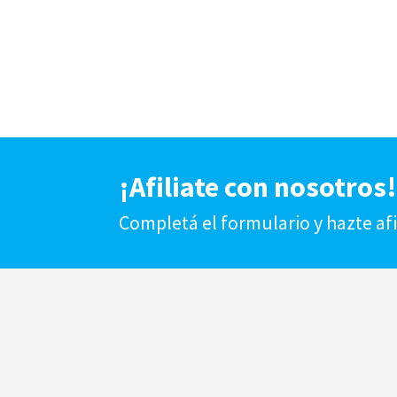
¡Afiliate con nosotros
Completá el formulario y hazte af