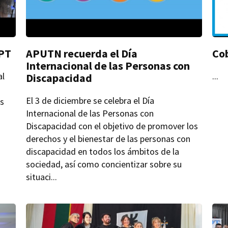
SPT
APUTN recuerda el Día
Co
Internacional de las Personas con
al
...
Discapacidad
El 3 de diciembre se celebra el Día
os
Internacional de las Personas con
Discapacidad con el objetivo de promover los
derechos y el bienestar de las personas con
discapacidad en todos los ámbitos de la
sociedad, así como concientizar sobre su
situaci...