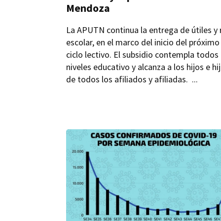
Mendoza
La APUTN continua la entrega de útiles y
escolar, en el marco del inicio del próximo
ciclo lectivo. El subsidio contempla todos 
niveles educativo y alcanza a los hijos e hi
de todos los afiliados y afiliadas. ...