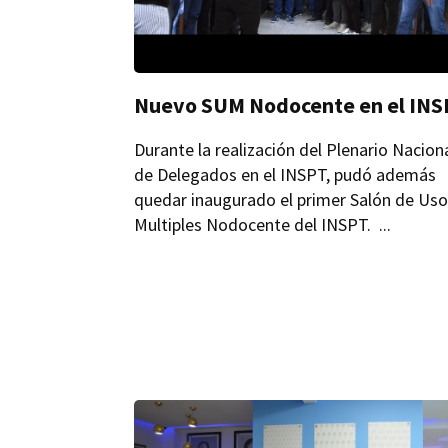
Nuevo SUM Nodocente en el IN
Durante la realización del Plenario Nacion
de Delegados en el INSPT, pudó además
quedar inaugurado el primer Salón de Us
Multiples Nodocente del INSPT. ...