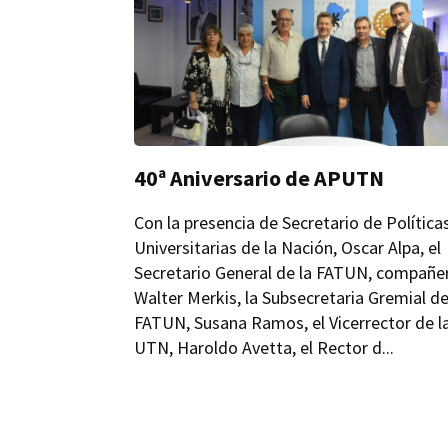
40ª Aniversario de APUTN
Con la presencia de Secretario de Política
Universitarias de la Nación, Oscar Alpa, el
Secretario General de la FATUN, compañe
Walter Merkis, la Subsecretaria Gremial d
FATUN, Susana Ramos, el Vicerrector de l
UTN, Haroldo Avetta, el Rector d...