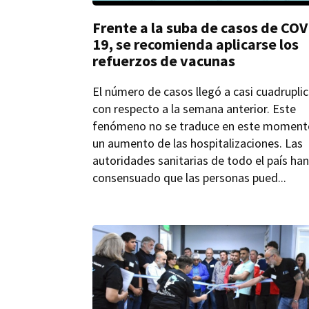
Frente a la suba de casos de COV
19, se recomienda aplicarse los
refuerzos de vacunas
El número de casos llegó a casi cuadrupli
con respecto a la semana anterior. Este
fenómeno no se traduce en este moment
un aumento de las hospitalizaciones. Las
autoridades sanitarias de todo el país ha
consensuado que las personas pued...