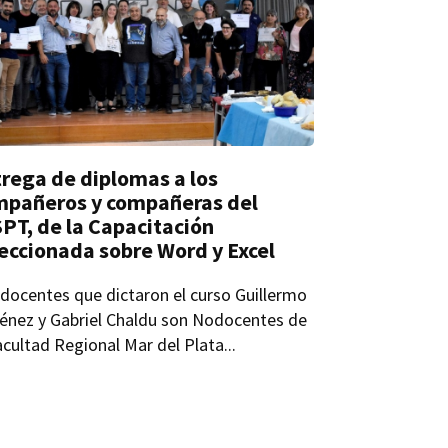
rega de diplomas a los
mpañeros y compañeras del
PT, de la Capacitación
eccionada sobre Word y Excel
docentes que dictaron el curso Guillermo
énez y Gabriel Chaldu son Nodocentes de
acultad Regional Mar del Plata...