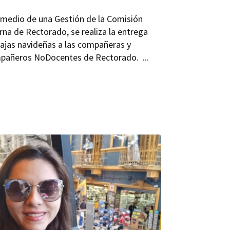
 medio de una Gestión de la Comisión
rna de Rectorado, se realiza la entrega
ajas navideñas a las compañeras y
pañeros NoDocentes de Rectorado. ...