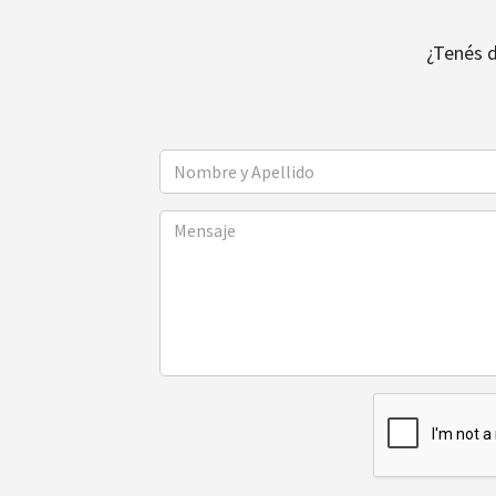
¿Tenés 