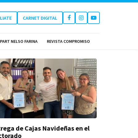
ILIATE
CARNET DIGITAL
PART NELSO FARINA
REVISTA COMPROMISO
rega de Cajas Navideñas en el
ctorado