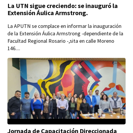
La UTN sigue creciendo: se inauguró la
Extensión Áulica Armstrong.
La APUTN se complace en informar la inauguración
de la Extensión Áulica Armstrong -dependiente de la
Facultad Regional Rosario -,sita en calle Moreno
146....
Jornada de Capacitación Direccionada