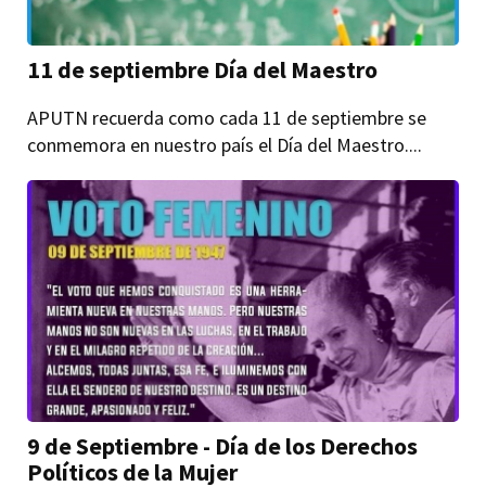
11 de septiembre Día del Maestro
APUTN recuerda como cada 11 de septiembre se
conmemora en nuestro país el Día del Maestro....
9 de Septiembre - Día de los Derechos
Políticos de la Mujer