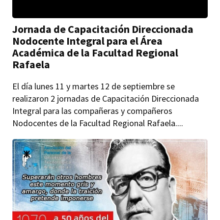
Jornada de Capacitación Direccionada
Nodocente Integral para el Área
Académica de la Facultad Regional
Rafaela
El día lunes 11 y martes 12 de septiembre se
realizaron 2 jornadas de Capacitación Direccionada
Integral para las compañeras y compañeros
Nodocentes de la Facultad Regional Rafaela....