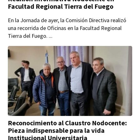
Facultad Regional Tierra del Fuego
En la Jornada de ayer, la Comisión Directiva realizó
una recorrida de Oficinas en la Facultad Regional
Tierra del Fuego. ...
Reconocimiento al Claustro Nodocente:
Pieza indispensable para la vida
Institucional Universitaria