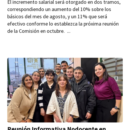
El incremento salarial será otorgado en dos tramos,
correspondiendo un aumento del 10% sobre los
básicos del mes de agosto, y un 11% que será
efectivo conforme lo establezca la próxima reunión
de la Comisión en octubre. ...
Reunión Informativa Nodocente en