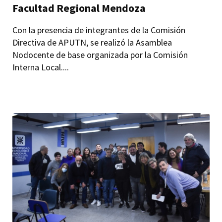
Facultad Regional Mendoza
Con la presencia de integrantes de la Comisión
Directiva de APUTN, se realizó la Asamblea
Nodocente de base organizada por la Comisión
Interna Local....