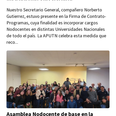
Nuestro Secretario General, compañero Norberto
Gutierrez, estuvo presente en la Firma de Contrato-
Programas, cuya finalidad es incorporar cargos
Nodocentes en distintas Universidades Nacionales
de todo el país. La APUTN celebra esta medida que
reco...
Asamblea Nodocente de base en la