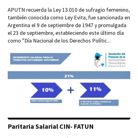
APUTN recuerda la Ley 13.010 de sufragio femenino,
también conocida como Ley Evita, fue sancionada en
Argentina el 9 de septiembre de 1947 y promulgada
el 23 de septiembre, estableciendo este último día
como "Día Nacional de los Derechos Polític...
Paritaria Salarial CIN- FATUN