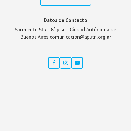
Datos de Contacto
Sarmiento 517 - 6° piso - Ciudad Autónoma de
Buenos Aires comunicacion@aputn.org.ar