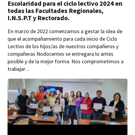
Escolaridad para el ciclo lectivo 2024 en
todas las Facultades Regionales,
I.N.S.P.T y Rectorado.
En marzo de 2022 comenzamos a gestar la idea de
que el acompañamiento para cada inicio de Ciclo
Lectivo de los hijos/as de nuestros compañeros y
compañeras Nodocentes se entregara lo antes
posible y de la mejor forma. Nos comprometimos a
trabajar ...