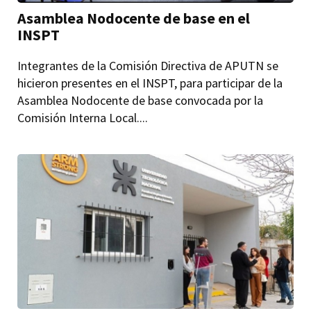
Asamblea Nodocente de base en el
INSPT
Integrantes de la Comisión Directiva de APUTN se
hicieron presentes en el INSPT, para participar de la
Asamblea Nodocente de base convocada por la
Comisión Interna Local....