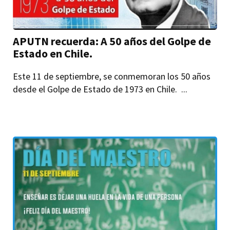
APUTN recuerda: A 50 años del Golpe de
Estado en Chile.
Este 11 de septiembre, se conmemoran los 50 años
desde el Golpe de Estado de 1973 en Chile. ...