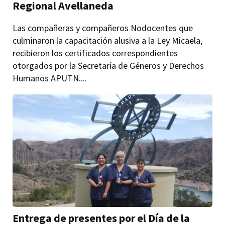
Regional Avellaneda
Las compañeras y compañeros Nodocentes que
culminaron la capacitación alusiva a la Ley Micaela,
recibieron los certificados correspondientes
otorgados por la Secretaría de Géneros y Derechos
Humanos APUTN....
Entrega de presentes por el Día de la