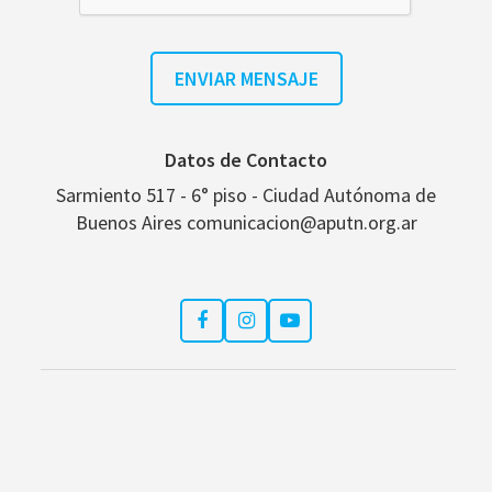
Datos de Contacto
Sarmiento 517 - 6° piso - Ciudad Autónoma de
Buenos Aires comunicacion@aputn.org.ar