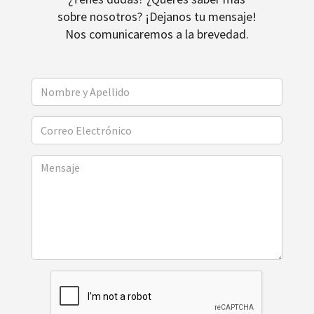
sobre nosotros? ¡Dejanos tu mensaje!
Nos comunicaremos a la brevedad.