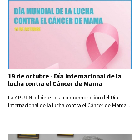
19 de octubre - Día Internacional de la
lucha contra el Cáncer de Mama
La APUTN adhiere a la conmemoración del Día
Internacional de la lucha contra el Cáncer de Mama....