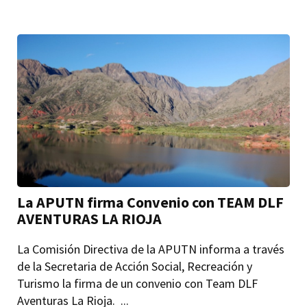
La APUTN firma Convenio con TEAM DLF
AVENTURAS LA RIOJA
La Comisión Directiva de la APUTN informa a través
de la Secretaria de Acción Social, Recreación y
Turismo la firma de un convenio con Team DLF
Aventuras La Rioja. ...