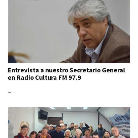
Entrevista a nuestro Secretario General
en Radio Cultura FM 97.9
...