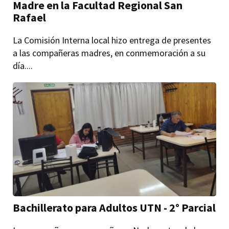
Madre en la Facultad Regional San
Rafael
La Comisión Interna local hizo entrega de presentes
a las compañeras madres, en conmemoración a su
día....
Bachillerato para Adultos UTN - 2° Parcial