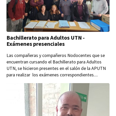
Bachillerato para Adultos UTN -
Exámenes presenciales
Las compañeras y compañeros Nodocentes que se
encuentran cursando el Bachillerato para Adultos
UTN, se hicieron presentes en el salón de la APUTN
para realizar los exámenes correspondientes....