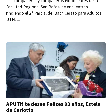
Las compañeras y compañeros Nodocentes de la
Facultad Regional San Rafael se encuentran
rindiendo el 2° Parcial del Bachillerato para Adultos
UTN. ...
APUTN te desea Felices 93 años, Estela
de Carlotto