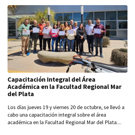
Capacitación Integral del Área
Académica en la Facultad Regional Mar
del Plata
Los días jueves 19 y viernes 20 de octubre, se llevó a
cabo una capacitación integral sobre el área
académica en la Facultad Regional Mar del Plata....