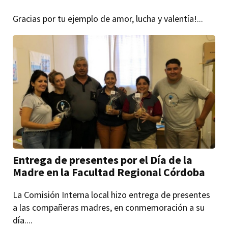
Gracias por tu ejemplo de amor, lucha y valentía!...
Entrega de presentes por el Día de la
Madre en la Facultad Regional Córdoba
La Comisión Interna local hizo entrega de presentes
a las compañeras madres, en conmemoración a su
día....