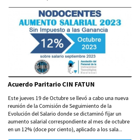
Acuerdo Paritario CIN FATUN
Este jueves 19 de Octubre se llevó a cabo una nueva
reunión de la Comisión de Seguimiento de la
Evolución del Salario donde se dictaminó fijar un
aumento salarial correspondiente al mes de octubre
en un 12% (doce por ciento), aplicado a los sala...