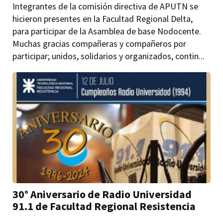
Integrantes de la comisión directiva de APUTN se
hicieron presentes en la Facultad Regional Delta,
para participar de la Asamblea de base Nodocente.
Muchas gracias compañeras y compañeros por
participar; unidos, solidarios y organizados, contin...
30° Aniversario de Radio Universidad
91.1 de Facultad Regional Resistencia