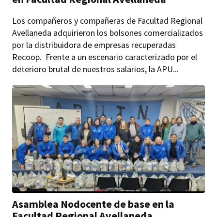
Los compañeros y compañeras de Facultad Regional
Avellaneda adquirieron los bolsones comercializados
por la distribuidora de empresas recuperadas
Recoop. Frente a un escenario caracterizado por el
deterioro brutal de nuestros salarios, la APU...
Asamblea Nodocente de base en la
Facultad Regional Avellaneda