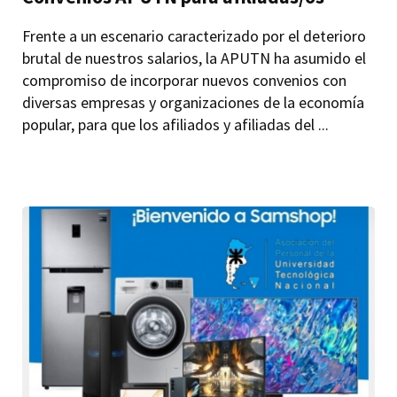
Frente a un escenario caracterizado por el deterioro
brutal de nuestros salarios, la APUTN ha asumido el
compromiso de incorporar nuevos convenios con
diversas empresas y organizaciones de la economía
popular, para que los afiliados y afiliadas del ...