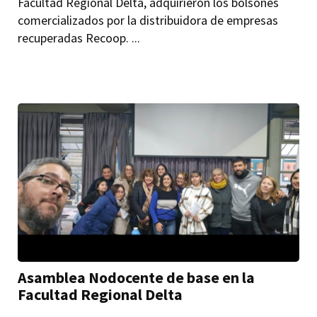
Facultad Regional Delta, adquirieron los bolsones
comercializados por la distribuidora de empresas
recuperadas Recoop. ...
Asamblea Nodocente de base en la
Facultad Regional Delta