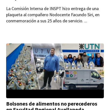
La Comisión Interna de INSPT hizo entrega de una
plaqueta al compañero Nodocente Facundo Siri, en
conmemoración a sus 25 años de servicio. ...
Bolsones de alimentos no perecederos
en Facultad Regional Avellaneda