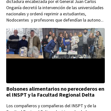
dictadura encabezada por el General Juan Carlos
Onganía decretó la intervención de las universidades
nacionales y ordenó reprimir a estudiantes,
Nodocentes y profesores que defendían la autono...
Bolsones alimentarios no perecederos en
el INSPT y la Facultad Regional Delta
Los compañeros y compañeras del INSPT y de la