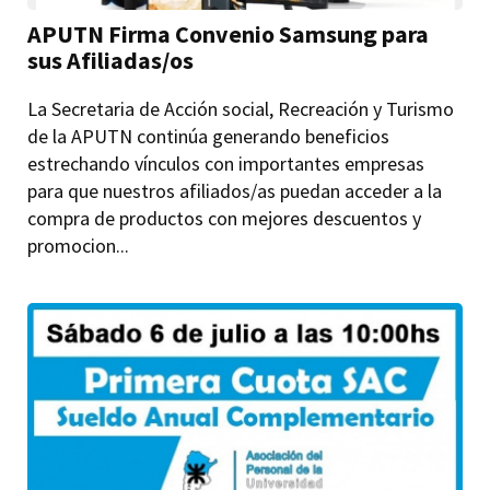
APUTN Firma Convenio Samsung para
sus Afiliadas/os
La Secretaria de Acción social, Recreación y Turismo
de la APUTN continúa generando beneficios
estrechando vínculos con importantes empresas
para que nuestros afiliados/as puedan acceder a la
compra de productos con mejores descuentos y
promocion...