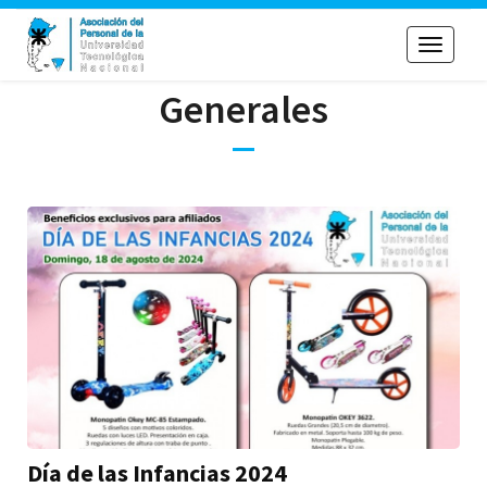
Toggle
navigati
Generales
Día de las Infancias 2024