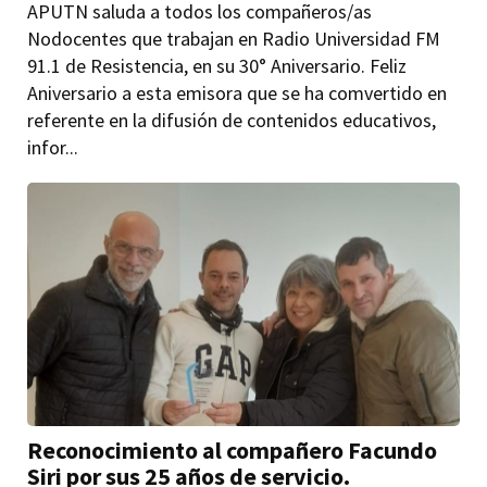
APUTN saluda a todos los compañeros/as
Nodocentes que trabajan en Radio Universidad FM
91.1 de Resistencia, en su 30° Aniversario. Feliz
Aniversario a esta emisora que se ha comvertido en
referente en la difusión de contenidos educativos,
infor...
Reconocimiento al compañero Facundo
Siri por sus 25 años de servicio.