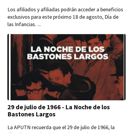
Los afiliados y afiliadas podrán acceder a beneficios
exclusivos para este próximo 18 de agosto, Día de
las Infancias. ...
29 de julio de 1966 - La Noche de los
Bastones Largos
La APUTN recuerda que el 29 de julio de 1966, la