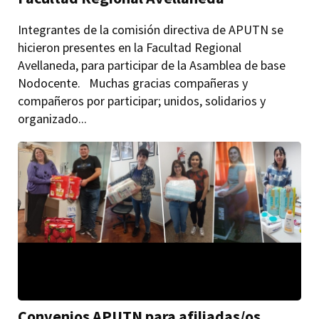
Integrantes de la comisión directiva de APUTN se
hicieron presentes en la Facultad Regional
Avellaneda, para participar de la Asamblea de base
Nodocente. Muchas gracias compañeras y
compañeros por participar; unidos, solidarios y
organizado...
Convenios APUTN para afiliadas/os