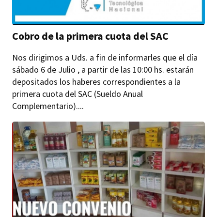
Cobro de la primera cuota del SAC
Nos dirigimos a Uds. a fin de informarles que el día
sábado 6 de Julio , a partir de las 10:00 hs. estarán
depositados los haberes correspondientes a la
primera cuota del SAC (Sueldo Anual
Complementario)....