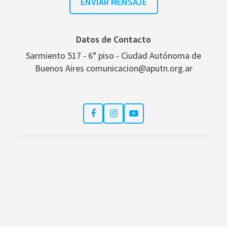
Datos de Contacto
Sarmiento 517 - 6° piso - Ciudad Autónoma de
Buenos Aires comunicacion@aputn.org.ar