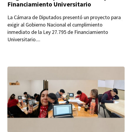
Financiamiento Universitario
La Cámara de Diputados presentó un proyecto para
exigir al Gobierno Nacional el cumplimiento
inmediato de la Ley 27.795 de Financiamiento
Universitario....