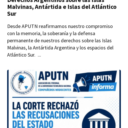
Malvinas, Antártida e Islas del Atlántico
Sur
Desde APUTN reafirmamos nuestro compromiso
con la memoria, la soberanía y la defensa
permanente de nuestros derechos sobre las Islas
Malvinas, la Antártida Argentina y los espacios del
Atlántico Sur. ...