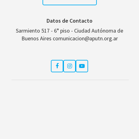
Datos de Contacto
Sarmiento 517 - 6° piso - Ciudad Autónoma de
Buenos Aires comunicacion@aputn.org.ar