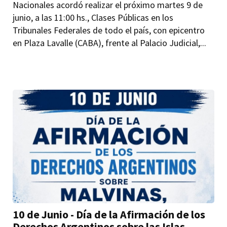
Nacionales acordó realizar el próximo martes 9 de
junio, a las 11:00 hs., Clases Públicas en los
Tribunales Federales de todo el país, con epicentro
en Plaza Lavalle (CABA), frente al Palacio Judicial,...
10 de Junio - Día de la Afirmación de los
Derechos Argentinos sobre las Islas