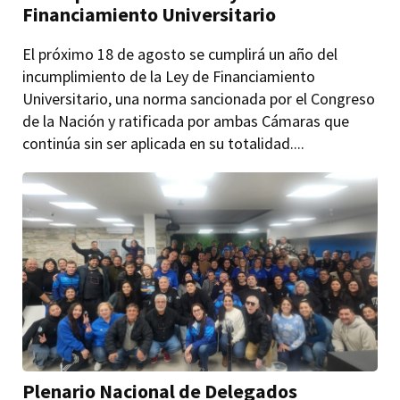
Financiamiento Universitario
El próximo 18 de agosto se cumplirá un año del
incumplimiento de la Ley de Financiamiento
Universitario, una norma sancionada por el Congreso
de la Nación y ratificada por ambas Cámaras que
continúa sin ser aplicada en su totalidad....
Plenario Nacional de Delegados