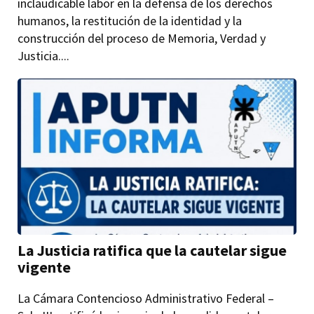
inclaudicable labor en la defensa de los derechos
humanos, la restitución de la identidad y la
construcción del proceso de Memoria, Verdad y
Justicia....
La Justicia ratifica que la cautelar sigue
vigente
La Cámara Contencioso Administrativo Federal –