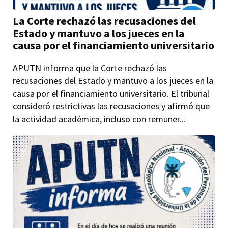
La Corte rechazó las recusaciones del
Estado y mantuvo a los jueces en la
causa por el financiamiento universitario
APUTN informa que la Corte rechazó las
recusaciones del Estado y mantuvo a los jueces en la
causa por el financiamiento universitario. El tribunal
consideró restrictivas las recusaciones y afirmó que
la actividad académica, incluso con remuner...