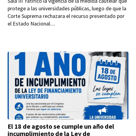
Sala III ratificó la vigencia de la medida cautelar que
protege a las universidades públicas, luego de que la
Corte Suprema rechazara el recurso presentado por
el Estado Nacional....
El 18 de agosto se cumple un año del
incumplimiento de la Ley de