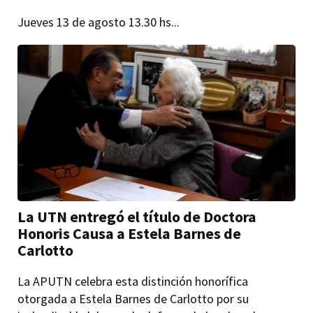
Jueves 13 de agosto 13.30 hs...
La UTN entregó el título de Doctora
Honoris Causa a Estela Barnes de
Carlotto
La APUTN celebra esta distinción honorífica
otorgada a Estela Barnes de Carlotto por su