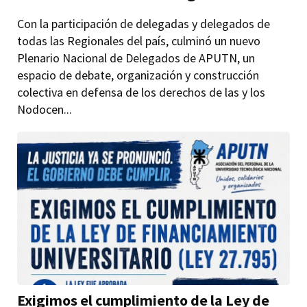
Con la participación de delegadas y delegados de
todas las Regionales del país, culminó un nuevo
Plenario Nacional de Delegados de APUTN, un
espacio de debate, organización y construcción
colectiva en defensa de los derechos de las y los
Nodocen...
Exigimos el cumplimiento de la Ley de