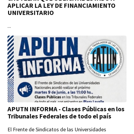
APLICAR LA LEY DE FINANCIAMIENTO
UNIVERSITARIO
...
APUTN INFORMA - Clases Públicas en los
Tribunales Federales de todo el país
El Frente de Sindicatos de las Universidades