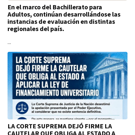
En el marco del Bachillerato para
Adultos, continúan desarrollándose las
instancias de evaluación en distintas
regionales del país.
...
LA CORTE SUPREMA DEJÓ FIRME LA
CAUTELAR QUE OBLIGA AL ESTADO A