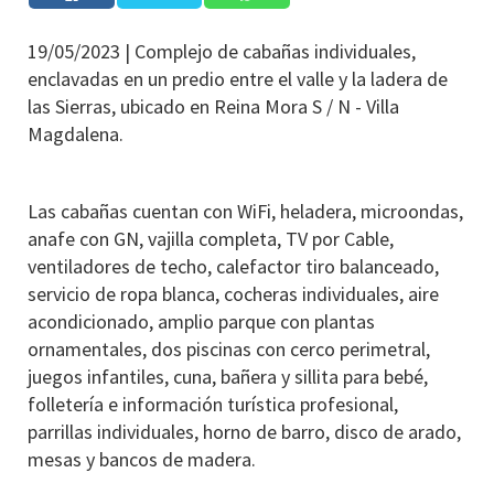
19/05/2023 |
Complejo de cabañas individuales,
enclavadas en un predio entre el valle y la ladera de
las Sierras, ubicado en Reina Mora S / N - Villa
Magdalena.
Las cabañas cuentan con WiFi, heladera, microondas,
anafe con GN, vajilla completa, TV por Cable,
ventiladores de techo, calefactor tiro balanceado,
servicio de ropa blanca, cocheras individuales, aire
acondicionado, amplio parque con plantas
ornamentales, dos piscinas con cerco perimetral,
juegos infantiles, cuna, bañera y sillita para bebé,
folletería e información turística profesional,
parrillas individuales, horno de barro, disco de arado,
mesas y bancos de madera.