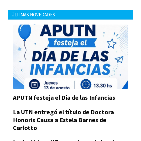
ÚLTIMAS NOVEDADES
APUTN festeja el Día de las Infancias
La UTN entregó el título de Doctora
Honoris Causa a Estela Barnes de
Carlotto