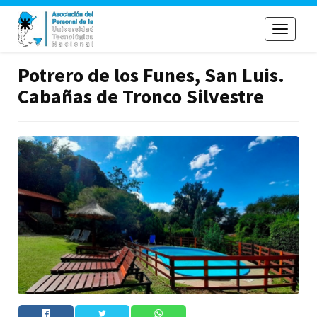
Toggle
navigati
Potrero de los Funes, San Luis.
Cabañas de Tronco Silvestre