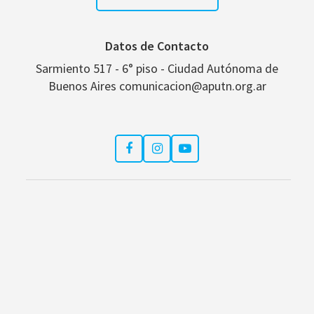
Datos de Contacto
Sarmiento 517 - 6° piso - Ciudad Autónoma de
Buenos Aires comunicacion@aputn.org.ar