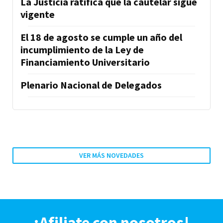
La Justicia ratifica que la cautelar sigue
vigente
El 18 de agosto se cumple un año del
incumplimiento de la Ley de
Financiamiento Universitario
Plenario Nacional de Delegados
VER MÁS NOVEDADES
¡Afiliate con nosotros!