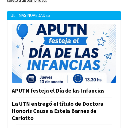
sujeto a disponibilidad.
ÚLTIMAS NOVEDADES
APUTN festeja el Día de las Infancias
La UTN entregó el título de Doctora
Honoris Causa a Estela Barnes de
Carlotto