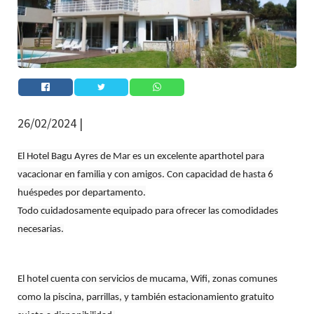
26/02/2024 |
El Hotel Bagu Ayres de Mar es un excelente aparthotel para
vacacionar en familia y con amigos. Con capacidad de hasta 6
huéspedes por departamento.
Todo cuidadosamente equipado para ofrecer las comodidades
necesarias.
El hotel cuenta con servicios de mucama, Wifi, zonas comunes
como la piscina, parrillas, y también estacionamiento gratuito