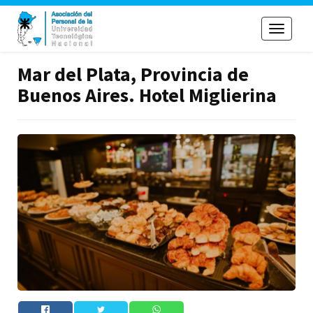
Toggle
navigati
Mar del Plata, Provincia de
Buenos Aires. Hotel Miglierina