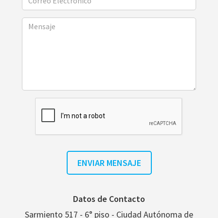
Datos de Contacto
Sarmiento 517 - 6° piso - Ciudad Autónoma de