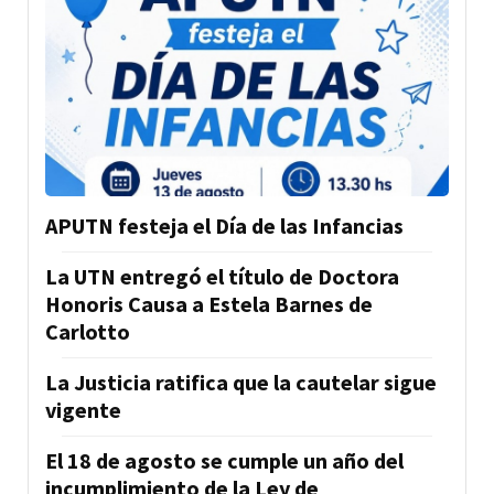
APUTN festeja el Día de las Infancias
La UTN entregó el título de Doctora
Honoris Causa a Estela Barnes de
Carlotto
La Justicia ratifica que la cautelar sigue
vigente
El 18 de agosto se cumple un año del
incumplimiento de la Ley de