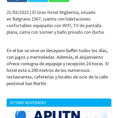
21/03/2023 |
El Gran Hotel Miglierina, situado
en Belgrano 2367, cuenta con habitaciones
confortables equipadas con WIFI, TV de pantalla
plana, cama con somier y baño privado con ducha.
En el bar se sirve un desayuno buffet todos los días,
con jugos y mermeladas. Además, el alojamiento
ofrece consigna de equipaje y recepción 24 horas. El
hotel está a 200 metros de los numerosos
restaurantes, cafeterías y locales de ocio de la calle
peatonal San Martín.
ÚLTIMAS NOVEDADES