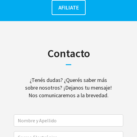
Contacto
¿Tenés dudas? ¿Querés saber más
sobre nosotros? ¡Dejanos tu mensaje!
Nos comunicaremos a la brevedad.