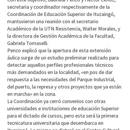
secretaria y coordinador respectivamente de la
Coordinación de Educación Superior de Ituzaingó,
mantuvieron una reunión con el secretario
Académico de la UTN Resistencia, Walter Morales, y
la directora de Gestión Académica de la Facultad,
Gabriela Tomaselli.
Penzo explicó que la apertura de esta extensión
áulica surge de un estudio preliminar realizado para
detectar aquellos perfiles profesionales técnicos
más demandados en la localidad, «en pos de dar
respuesta a las necesidades del Parque Industrial,
del puerto, la represa y otros proyectos que ya están
en marcha» en la zona.
La Coordinación ya cerró convenios con otras
universidades e instituciones de educación Superior
para el dictado de cursos, pero esta será la primera
tecnicatura universitaria que desembarca en