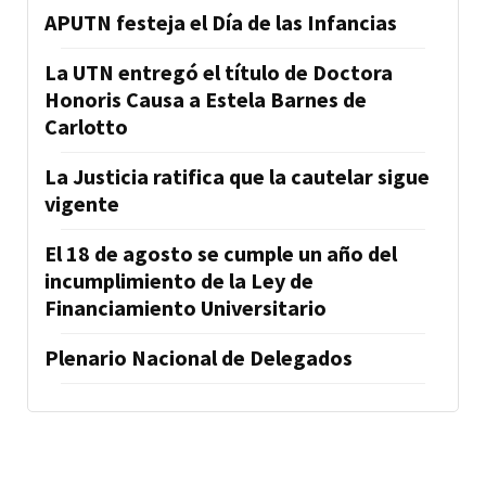
APUTN festeja el Día de las Infancias
La UTN entregó el título de Doctora
Honoris Causa a Estela Barnes de
Carlotto
La Justicia ratifica que la cautelar sigue
vigente
El 18 de agosto se cumple un año del
incumplimiento de la Ley de
Financiamiento Universitario
Plenario Nacional de Delegados