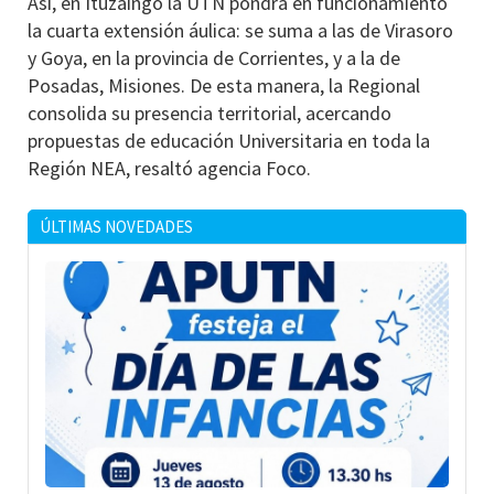
Así, en Ituzaingó la UTN pondrá en funcionamiento
la cuarta extensión áulica: se suma a las de Virasoro
y Goya, en la provincia de Corrientes, y a la de
Posadas, Misiones. De esta manera, la Regional
consolida su presencia territorial, acercando
propuestas de educación Universitaria en toda la
Región NEA, resaltó agencia Foco.
ÚLTIMAS NOVEDADES