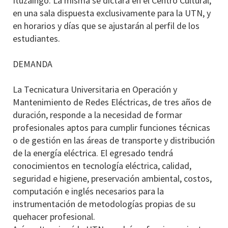
Ituzaingó. La misma se dictará en el Centro Cultural,
en una sala dispuesta exclusivamente para la UTN, y
en horarios y días que se ajustarán al perfil de los
estudiantes.
DEMANDA
La Tecnicatura Universitaria en Operación y
Mantenimiento de Redes Eléctricas, de tres años de
duración, responde a la necesidad de formar
profesionales aptos para cumplir funciones técnicas
o de gestión en las áreas de transporte y distribución
de la energía eléctrica. El egresado tendrá
conocimientos en tecnología eléctrica, calidad,
seguridad e higiene, preservación ambiental, costos,
computación e inglés necesarios para la
instrumentación de metodologías propias de su
quehacer profesional.