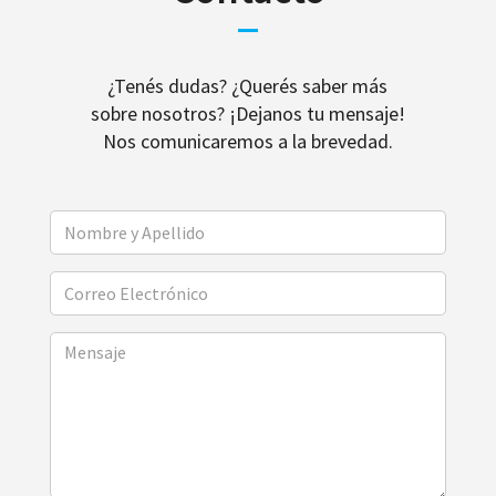
¿Tenés dudas? ¿Querés saber más
sobre nosotros? ¡Dejanos tu mensaje!
Nos comunicaremos a la brevedad.