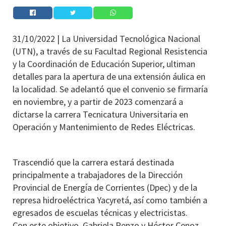
31/10/2022 |
La Universidad Tecnológica Nacional
(UTN), a través de su Facultad Regional Resistencia
y la Coordinación de Educación Superior, ultiman
detalles para la apertura de una extensión áulica en
la localidad. Se adelantó que el convenio se firmaría
en noviembre, y a partir de 2023 comenzará a
dictarse la carrera Tecnicatura Universitaria en
Operación y Mantenimiento de Redes Eléctricas.
Trascendió que la carrera estará destinada
principalmente a trabajadores de la Dirección
Provincial de Energía de Corrientes (Dpec) y de la
represa hidroeléctrica Yacyretá, así como también a
egresados de escuelas técnicas y electricistas.
Con este objetivo, Gabriela Penzo y Héctor Cenoz,