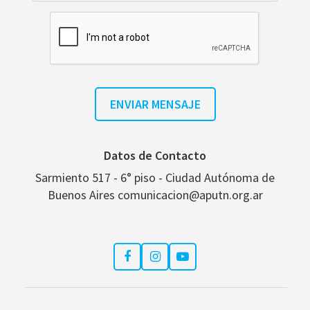
Datos de Contacto
Sarmiento 517 - 6° piso - Ciudad Autónoma de
Buenos Aires comunicacion@aputn.org.ar