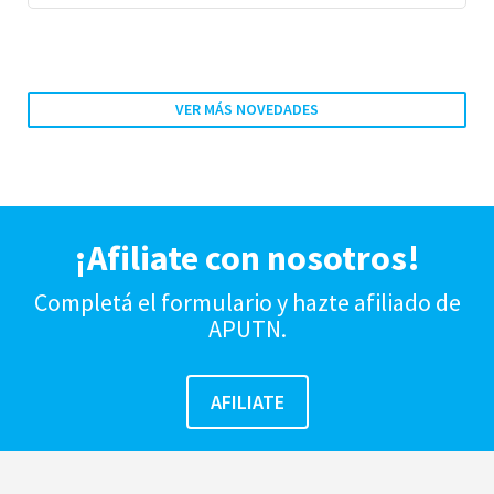
VER MÁS NOVEDADES
¡Afiliate con nosotros!
Completá el formulario y hazte afiliado de
APUTN.