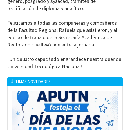
género, posgrado y sysacad, tramites de
rectificación de diploma y analítico.
Felicitamos a todas las compañeras y compañeros
de la Facultad Regional Rafaela que asistieron, y al
equipo de trabajo de la Secretaría Académica de
Rectorado que llevó adelante la jornada.
¡Un claustro capacitado engrandece nuestra querida
Universidad Tecnológica Nacional!
ÚLTIMAS NOVEDADES