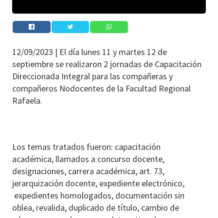
12/09/2023 |
El día lunes 11 y martes 12 de
septiembre se realizaron 2 jornadas de Capacitación
Direccionada Integral para las compañeras y
compañeros Nodocentes de la Facultad Regional
Rafaela.
Los temas tratados fueron: capacitación
académica, llamados a concurso docente,
designaciones, carrera académica, art. 73,
jerarquización docente, expediente electrónico,
expedientes homologados, documentación sin
oblea, revalida, duplicado de título, cambio de