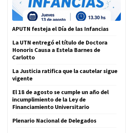
APUTN festeja el Día de las Infancias
La UTN entregó el título de Doctora
Honoris Causa a Estela Barnes de
Carlotto
La Justicia ratifica que la cautelar sigue
vigente
El 18 de agosto se cumple un año del
incumplimiento de la Ley de
Financiamiento Universitario
Plenario Nacional de Delegados