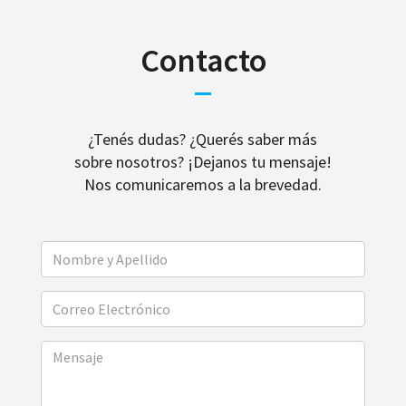
Contacto
¿Tenés dudas? ¿Querés saber más
sobre nosotros? ¡Dejanos tu mensaje!
Nos comunicaremos a la brevedad.