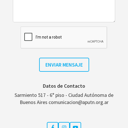
Datos de Contacto
Sarmiento 517 - 6° piso - Ciudad Autónoma de
Buenos Aires comunicacion@aputn.org.ar