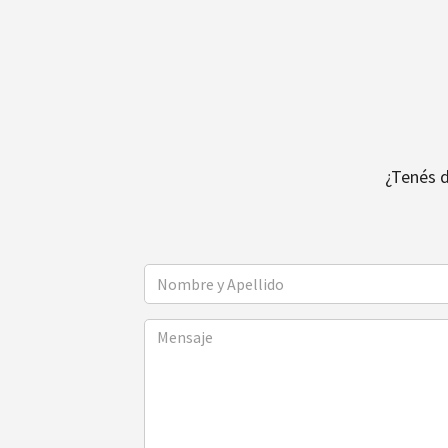
¿Tenés 