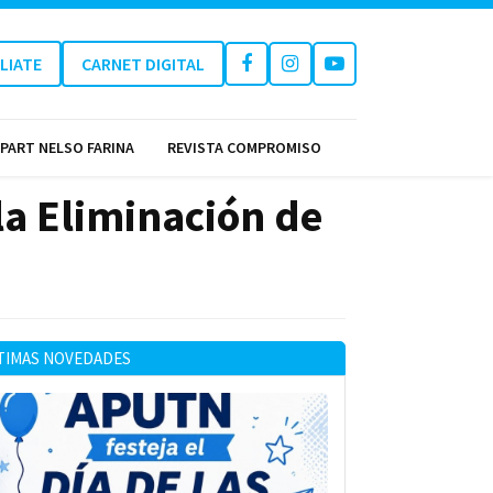
ILIATE
CARNET DIGITAL
PART NELSO FARINA
REVISTA COMPROMISO
la Eliminación de
TIMAS NOVEDADES