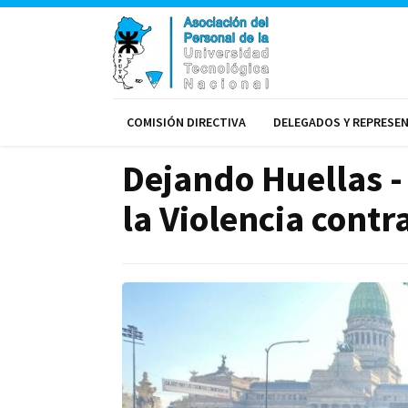
COMISIÓN DIRECTIVA
DELEGADOS Y REPRESE
Dejando Huellas -
la Violencia contr