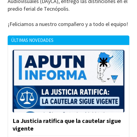
Audiovisuales (DAyCA), entregó las distinciones en el
predio ferial de Tecnópolis.
¡Feliciamos a nuestro compañero y a todo el equipo!
ÚLTIMAS NOVEDADES
La Justicia ratifica que la cautelar sigue
vigente