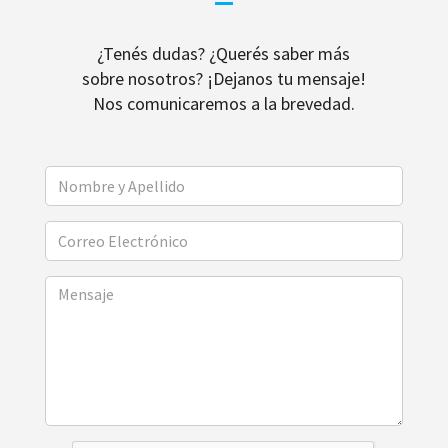
¿Tenés dudas? ¿Querés saber más
sobre nosotros? ¡Dejanos tu mensaje!
Nos comunicaremos a la brevedad.