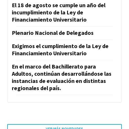
El 18 de agosto se cumple un año del
incumplimiento de la Ley de
Financiamiento Universitario
Plenario Nacional de Delegados
Exigimos el cumplimiento de la Ley de
Financiamiento Universitario
En el marco del Bachillerato para
Adultos, continúan desarrollándose las
instancias de evaluación en distintas
regionales del país.
VER MÁS NOVEDADES