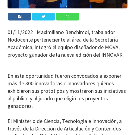
01/11/2022 |
Maximiliano Benchimol, trabajador
Nodocente perteneciente al área de la Secretaría
Académica, integró el equipo diseñador de MOVA,
proyecto ganador de la nueva edición del INNOVAR
En esta oportunidad fueron convocados a exponer
más de 300 innovadoras e innovadores quienes
exhibieron sus prototipos y mostraron sus iniciativas
al público y al jurado que eligió los proyectos
ganadores.
El Ministerio de Ciencia, Tecnología e Innovación, a
través de la Dirección de Articulación y Contenidos