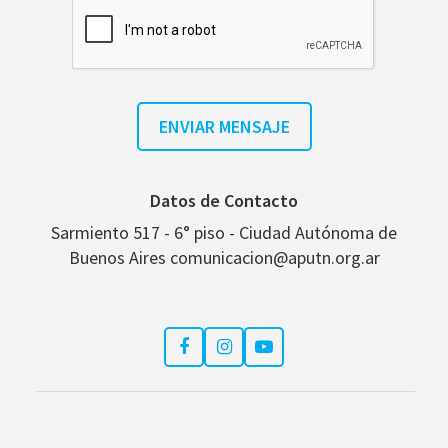
Datos de Contacto
Sarmiento 517 - 6° piso - Ciudad Autónoma de
Buenos Aires comunicacion@aputn.org.ar