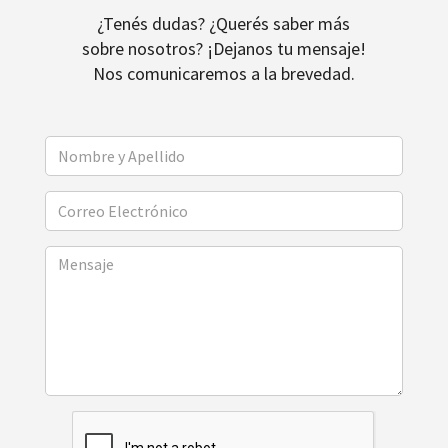
¿Tenés dudas? ¿Querés saber más
sobre nosotros? ¡Dejanos tu mensaje!
Nos comunicaremos a la brevedad.