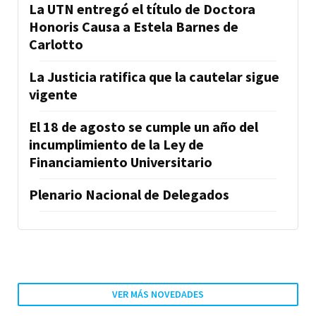
La UTN entregó el título de Doctora
Honoris Causa a Estela Barnes de
Carlotto
La Justicia ratifica que la cautelar sigue
vigente
El 18 de agosto se cumple un año del
incumplimiento de la Ley de
Financiamiento Universitario
Plenario Nacional de Delegados
VER MÁS NOVEDADES