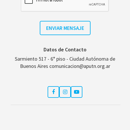
Datos de Contacto
Sarmiento 517 - 6° piso - Ciudad Autónoma de
Buenos Aires comunicacion@aputn.org.ar