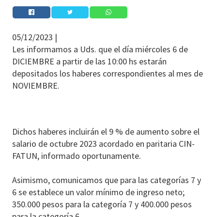
05/12/2023 |
Les informamos a Uds. que el día miércoles 6 de
DICIEMBRE a partir de las 10:00 hs estarán
depositados los haberes correspondientes al mes de
NOVIEMBRE.
Dichos haberes incluirán el 9 % de aumento sobre el
salario de octubre 2023 acordado en paritaria CIN-
FATUN, informado oportunamente.
Asimismo, comunicamos que para las categorías 7 y
6 se establece un valor mínimo de ingreso neto;
350.000 pesos para la categoría 7 y 400.000 pesos
para la categoría 6