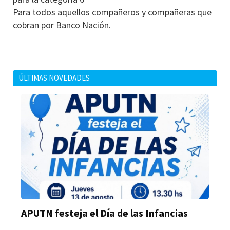
Para todos aquellos compañeros y compañeras que
cobran por Banco Nación.
ÚLTIMAS NOVEDADES
APUTN festeja el Día de las Infancias