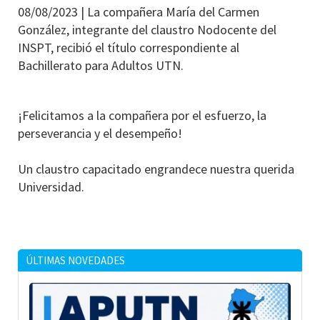
08/08/2023 |
La compañera María del Carmen
González, integrante del claustro Nodocente del
INSPT, recibió el título correspondiente al
Bachillerato para Adultos UTN.
¡Felicitamos a la compañera por el esfuerzo, la
perseverancia y el desempeño!
Un claustro capacitado engrandece nuestra querida
Universidad.
ÚLTIMAS NOVEDADES