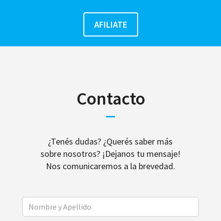
Contacto
¿Tenés dudas? ¿Querés saber más
sobre nosotros? ¡Dejanos tu mensaje!
Nos comunicaremos a la brevedad.