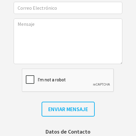
Datos de Contacto