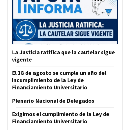
La Justicia ratifica que la cautelar sigue
vigente
El 18 de agosto se cumple un año del
incumplimiento de la Ley de
Financiamiento Universitario
Plenario Nacional de Delegados
Exigimos el cumplimiento de la Ley de
Financiamiento Universitario