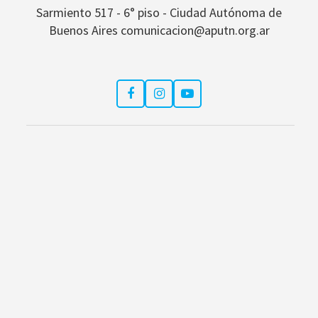
Sarmiento 517 - 6° piso - Ciudad Autónoma de
Buenos Aires comunicacion@aputn.org.ar