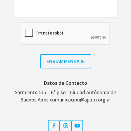
Datos de Contacto
Sarmiento 517 - 6° piso - Ciudad Autónoma de
Buenos Aires comunicacion@aputn.org.ar