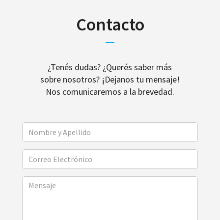
Contacto
¿Tenés dudas? ¿Querés saber más
sobre nosotros? ¡Dejanos tu mensaje!
Nos comunicaremos a la brevedad.