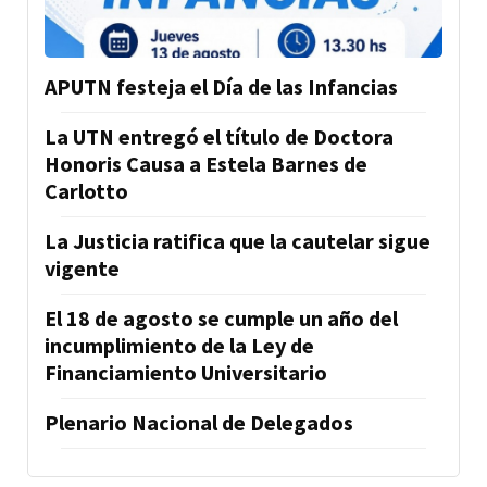
APUTN festeja el Día de las Infancias
La UTN entregó el título de Doctora
Honoris Causa a Estela Barnes de
Carlotto
La Justicia ratifica que la cautelar sigue
vigente
El 18 de agosto se cumple un año del
incumplimiento de la Ley de
Financiamiento Universitario
Plenario Nacional de Delegados