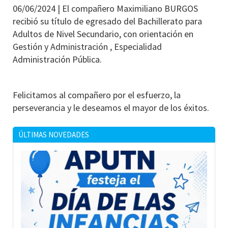
06/06/2024 |
El compañero Maximiliano BURGOS
recibió su título de egresado del Bachillerato para
Adultos de Nivel Secundario, con orientación en
Gestión y Administración , Especialidad
Administración Pública.
Felicitamos al compañero por el esfuerzo, la
perseverancia y le deseamos el mayor de los éxitos.
ÚLTIMAS NOVEDADES