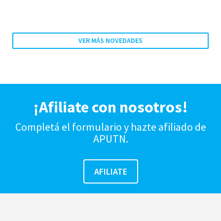
VER MÁS NOVEDADES
¡Afiliate con nosotros!
Completá el formulario y hazte afiliado de
APUTN.