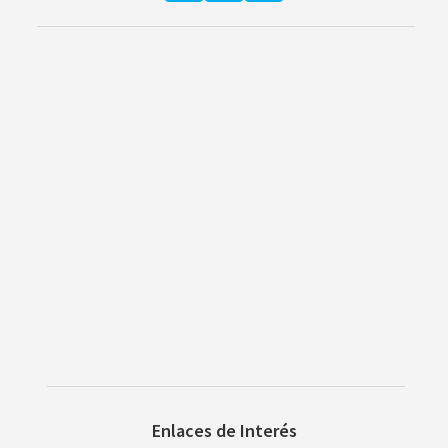
Enlaces de Interés