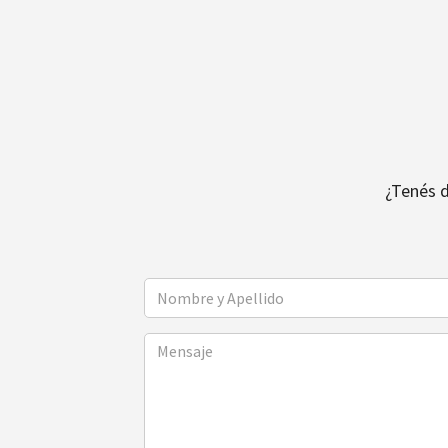
¿Tenés 