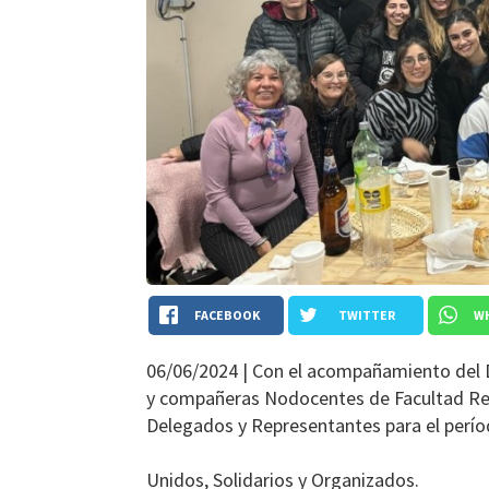
FACEBOOK
TWITTER
W
06/06/2024 |
Con el acompañamiento del D
y compañeras Nodocentes de Facultad Regi
Delegados y Representantes para el perí
Unidos, Solidarios y Organizados.