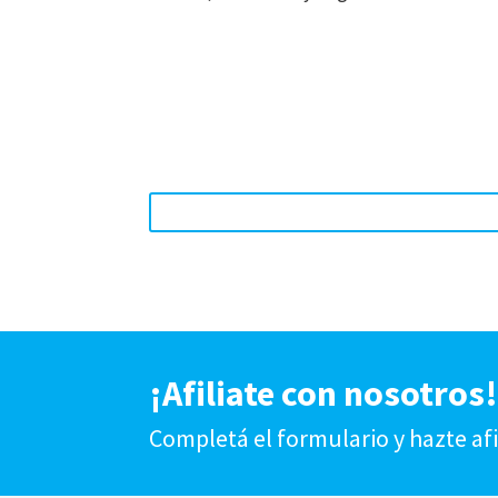
¡Afiliate con nosotros
Completá el formulario y hazte af