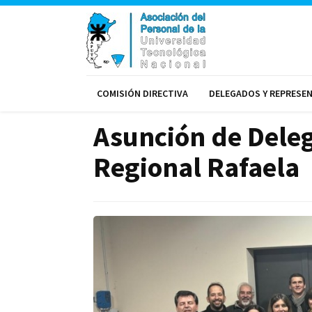
COMISIÓN DIRECTIVA
DELEGADOS Y REPRESE
Asunción de Dele
Regional Rafaela