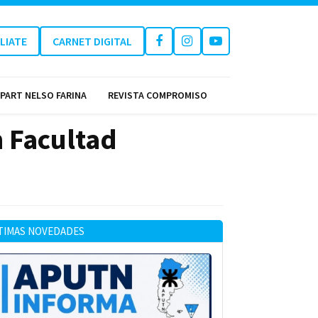
ILIATE
CARNET DIGITAL
PART NELSO FARINA
REVISTA COMPROMISO
 Facultad
TIMAS NOVEDADES