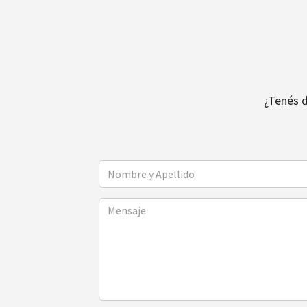
¿Tenés 