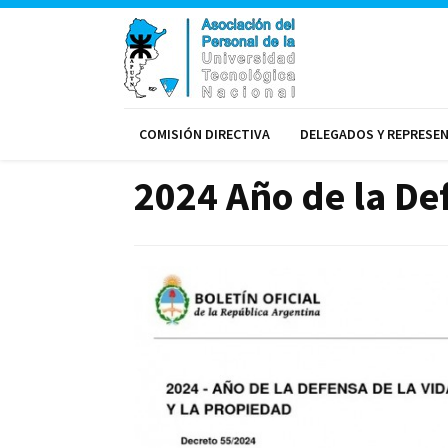
COMISIÓN DIRECTIVA
DELEGADOS Y REPRESE
2024 Año de la Def