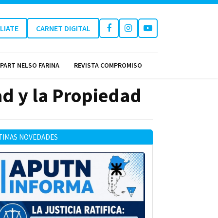
ILIATE
CARNET DIGITAL
PART NELSO FARINA
REVISTA COMPROMISO
ad y la Propiedad
TIMAS NOVEDADES