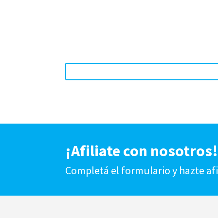
¡Afiliate con nosotros
Completá el formulario y hazte af