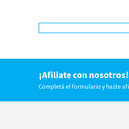
¡Afiliate con nosotros
Completá el formulario y hazte af