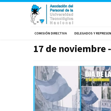
COMISIÓN DIRECTIVA
DELEGADOS Y REPRESE
17 de noviembre - 