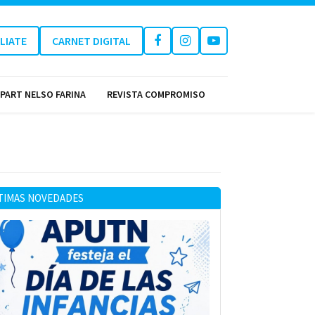
ILIATE
CARNET DIGITAL
PART NELSO FARINA
REVISTA COMPROMISO
TIMAS NOVEDADES