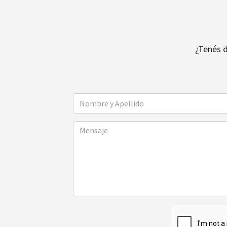
¿Tenés 