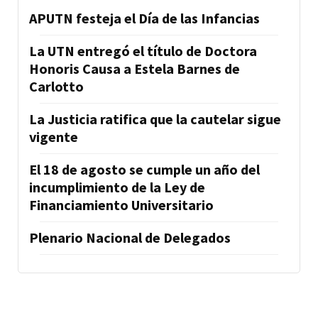
APUTN festeja el Día de las Infancias
La UTN entregó el título de Doctora
Honoris Causa a Estela Barnes de
Carlotto
La Justicia ratifica que la cautelar sigue
vigente
El 18 de agosto se cumple un año del
incumplimiento de la Ley de
Financiamiento Universitario
Plenario Nacional de Delegados