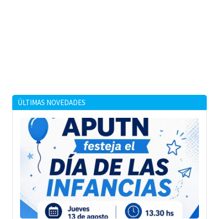
ÚLTIMAS NOVEDADES