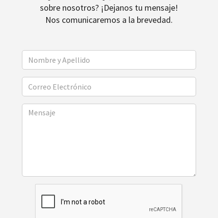
sobre nosotros? ¡Dejanos tu mensaje!
Nos comunicaremos a la brevedad.