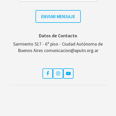
Datos de Contacto
Sarmiento 517 - 6° piso - Ciudad Autónoma de
Buenos Aires comunicacion@aputn.org.ar